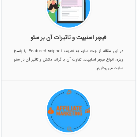
فیچر اسنیپت و تاثیرات آن بر سئو
در این مقاله از جت سئو، به تعریف Featured snippet یا پاسخ
ویژه، انواع فیچر اسنیپت، تفاوت آن با گراف دانش و تاثیر آن در سئو
سایت می‌پردازیم.