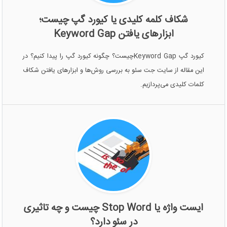
شکاف کلمه کلیدی یا کیورد گپ چیست؛
ابزارهای یافتن Keyword Gap
کیورد گپ Keyword Gapچیست؟ چگونه کیورد گپ‌ را پیدا کنیم؟‌ در
این مقاله از سایت جت سئو به بررسی روش‌ها و ابزارهای یافتن شکاف
کلمات کلیدی می‌پردازیم.
ایست واژه یا Stop Word چیست و چه تاثیری
در سئو دارد؟