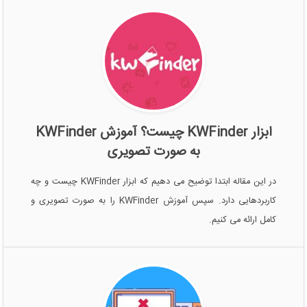
ابزار KWFinder چیست؟ آموزش KWFinder
به صورت تصویری
در این مقاله ابتدا توضیح می دهیم که ابزار KWFinder چیست و چه
کاربردهایی دارد. سپس آموزش KWFinder را به صورت تصویری و
کامل ارائه می کنیم.