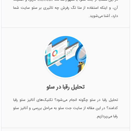
آن، و اینکه استفاده از متا تگ رفرش چه تاثیری بر سئو سایت شما
دارد، آشنا می‌شوید.
تحلیل رقبا در سئو
تحلیل رقبا در سئو چگونه انجام می‌شود؟ تکنیک‌های آنالیز سئو رقبا
کدامند؟ در این مقاله از سایت جت سئو به مراحل بررسی و آنالیز سئو
رقبا می‌پردازیم.