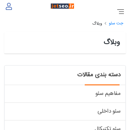
جت سئو
وبلاگ
وبلاگ
دسته بندی مقالات
مفاهیم سئو
سئو داخلی
سئو تکنیکال