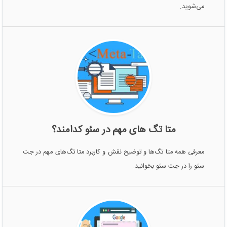
می‌شوید.
متا تگ های مهم در سئو کدامند؟
معرفی همه متا تگ‌ها و توضیح نقش و کاربرد متا تگ‌های مهم در جت
سئو را در جت سئو بخوانید.