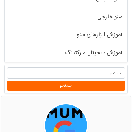
سئو خارجی
آموزش ابزارهای سئو
آموزش دیجیتال مارکتینگ
جستجو
جستجو