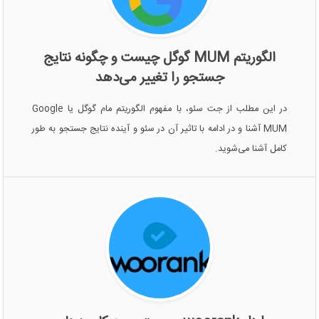
الگوریتم MUM گوگل چیست و چگونه نتایج
جستجو را تغییر می‌دهد
در این مطلب از جت سئو، با مفهوم الگوریتم مام گوگل یا Google
MUM آشنا و در ادامه با تاثیر آن در سئو و آینده نتایج جستجو به طور
کامل آشنا می‌شوید.