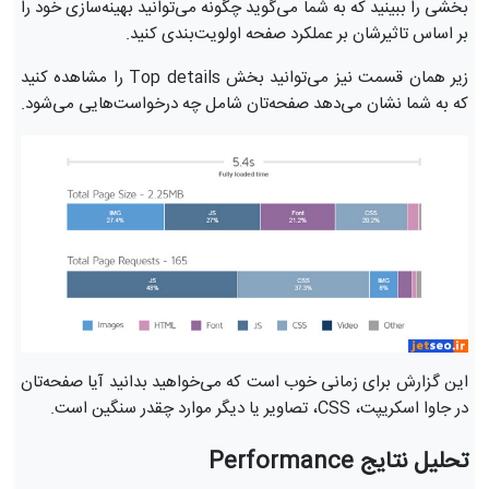
بخشی را ببینید که به شما می‌گوید چگونه می‌توانید بهینه‌سازی خود را
بر اساس تاثیرشان بر عملکرد صفحه اولویت‌بندی کنید.
زیر همان قسمت نیز می‌توانید بخش Top details را مشاهده کنید
که به شما نشان می‌دهد صفحه‌تان شامل چه درخواست‌هایی می‌شود.
این گزارش برای زمانی خوب است که می‌خواهید بدانید آیا صفحه‌تان
در جاوا اسکریپت، CSS، تصاویر یا دیگر موارد چقدر سنگین است.
تحلیل نتایج Performance