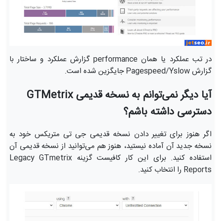
در تب عملکرد یا همان performance گزارش عملکرد و ساختار با
گزارش Pagespeed/Yslow جایگزین شده است.
آیا دیگر نمی‌توانم به نسخه قدیمی GTMetrix
دسترسی داشته باشم؟
اگر هنوز برای تغییر دادن نسخه قدیمی جی تی متریکس خود به
نسخه جدید آن آماده نیستید، هنوز هم می‌توانید از نسخه قدیمی آن
استفاده کنید. برای این کار کافیست گزینه Legacy GTmetrix
Reports را انتخاب کنید.