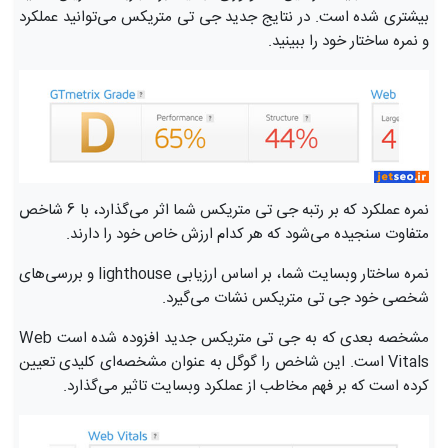
بیشتری شده است. در نتایج جدید جی تی متریکس می‌توانید عملکرد
و نمره ساختار خود را ببینید.
نمره عملکرد که بر رتبه جی تی متریکس شما اثر می‌گذارد، با 6 شاخص
متفاوت سنجیده می‌شود که هر کدام ارزش خاص خود را دارند.
نمره ساختار وبسایت شما، بر اساس ارزیابی lighthouse و بررسی‌های
شخصی خود جی تی متریکس نشات می‌گیرد.
مشخصه بعدی که به جی تی متریکس جدید افزوده شده است Web
Vitals است. این شاخص را گوگل به عنوان مشخصه‌ای کلیدی تعیین
کرده است که بر فهم مخاطب از عملکرد وبسایت تاثیر می‌گذارد.