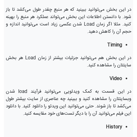
در این بخش می‌توانید ببینید که هر منبع چقدر طول می‌کشد تا باز
شود. با دانستن اطلاعات این بخش می‌تواند عملکرد هر منبع را بهینه
کنید. مثلا اگر زمان Load شدن عکسی زیاد است می‌توانید اندازه و
حجم آن را کاهش دهید.
Timing
در این بخش هم می‌توانید جزئیات بیشتر از زمان Load هر بخش
سایتتان را مشاهده کنید.
Video
در این قسمت به کمک ویدئویی می‌توانید فرآیند load شدن
وبسایتتان را مشاهده کنید و ببینید چه عناصری از سایت بیشتر طول
می‌کشد تا باز شوند. حتی می‌توانید این ویدئو را دانلود کنید. با دانلود
این فیلم می‌توانید آن را با دیگر تست‌های خود مقایسه کنید.
History