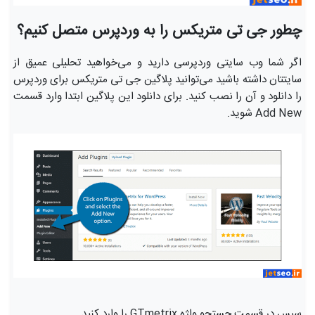
چطور جی تی متریکس را به وردپرس متصل کنیم؟
اگر شما وب سایتی وردپرسی دارید و می‌خواهید تحلیلی عمیق از
سایتتان داشته باشید می‌توانید پلاگین جی تی متریکس برای وردپرس
را دانلود و آن را نصب کنید. برای دانلود این پلاگین ابتدا وارد قسمت
Add New شوید.
سپس در قسمت جستجو واژه GTmetrix را وارد کنید.