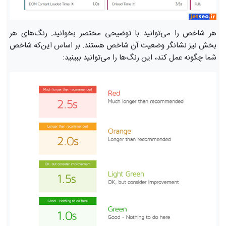
هر شاخص را می‌توانید با توضیحی مختصر بخوانید. رنگ‌های هر
بخش نیز نشانگر وضعیت آن شاخص هستند. بر اساس این‌که شاخص
شما چگونه عمل کند، این رنگ‌ها را می‌توانید ببینید: