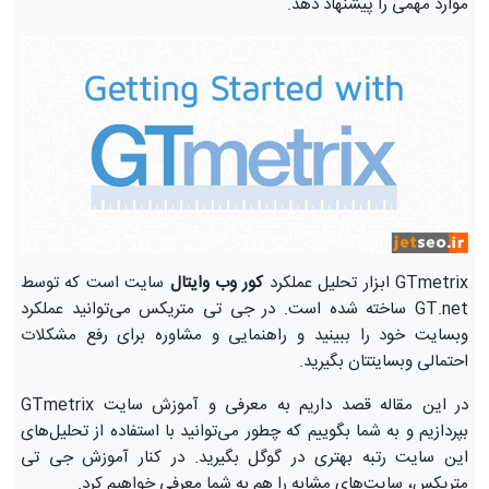
موارد مهمی را پیشنهاد دهد.
GTmetrix ابزار تحلیل عملکرد
کور وب وایتال
سایت است که توسط
GT.net ساخته شده است. در جی تی متریکس می‌توانید عملکرد
وبسایت خود را ببینید و راهنمایی و مشاوره برای رفع مشکلات
احتمالی وبسایتتان بگیرید.
در این مقاله قصد داریم به معرفی و آموزش سایت GTmetrix
بپردازیم و به شما بگوییم که چطور می‌توانید با استفاده از تحلیل‌های
این سایت رتبه بهتری در گوگل بگیرید. در کنار آموزش جی تی
متریکس، سایت‌های مشابه را هم به شما معرفی خواهیم کرد.