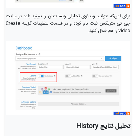
برای این‌که بتوانید ویدئوی تحلیلی وبسایتتان را ببینید باید در سایت
جی تی متریکس ثبت نام کرده و در قسمت تنظیمات گزینه Create
video را هم فعال کنید.
تحلیل نتایج History