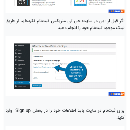
اگر قبل از این در سایت جی تی متریکس ثبت‌نام نکرده‌اید از طریق
لینک موجود ثبت‌نام خود را انجام دهید.
برای ثبت‌نام در سایت باید اطلاعات خود را در بخش Sign up وارد
کنید.