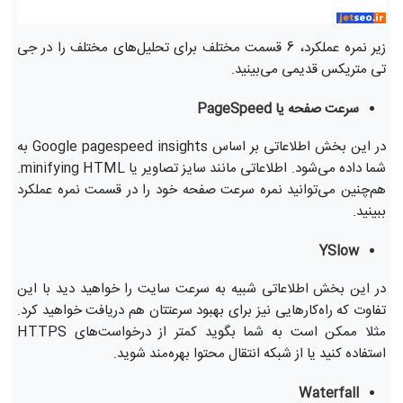
زیر نمره عملکرد، 6 قسمت مختلف برای تحلیل‌های مختلف را در جی
تی متریکس قدیمی می‌بینید.
سرعت صفحه یا PageSpeed
در این بخش اطلاعاتی بر اساس Google pagespeed insights به
شما داده می‌شود. اطلاعاتی مانند سایز تصاویر یا minifying HTML.
هم‌چنین می‌توانید نمره سرعت صفحه خود را در قسمت نمره عملکرد
ببینید.
YSlow
در این بخش اطلاعاتی شبیه به سرعت سایت را خواهید دید با این
تفاوت که راه‌کارهایی نیز برای بهبود سرعتتان هم دریافت خواهید کرد.
مثلا ممکن است به شما بگوید کمتر از درخواست‌های HTTPS
استفاده کنید یا از شبکه انتقال محتوا بهره‌مند شوید.
Waterfall