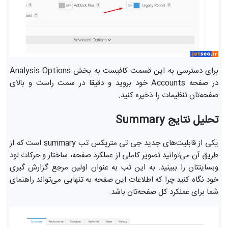
برای دسترسی به این قسمت کافیست به بخش Analysis Options
در صفحه Accounts خود بروید و دقیقا در سمت راست و بالای
صفحه‌تان تنظیمات را ذخیره کنید.
تحلیل نتایج Summary
یکی از قابلیت‌های جدید جی تی متریکس تب summary است که از
طریق آن می‌توانید تصویر کاملی از عملکرد صفحه، ساختار و حرکات لود
وبسایتتان را ببینید. به این تب به عنوان اولین مرجع گزارش گیری
خود نگاه کنید چرا که اطلاعات این صفحه به تنهایی می‌تواند راهنمای
شما برای عملکرد کل صفحه‌تان باشد.