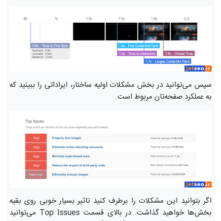
سپس می‌توانید در بخش مشکلات اولیه ساختار، ایراداتی را ببینید که
به عملکرد صفحه‌تان مربوط است.
اگر بتوانید این مشکلات را برطرف کنید تاثیر بسیار خوبی روی بقیه
بخش‌ها خواهید گذاشت. در بالای قسمت Top Issues می‌توانید