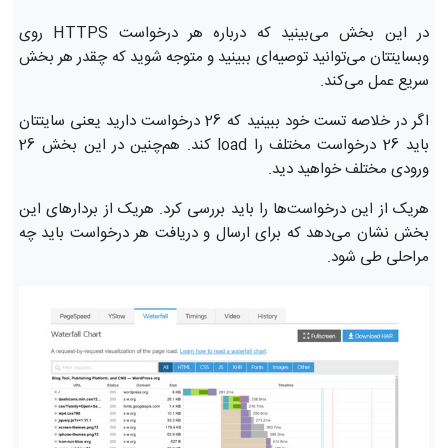
در این بخش می‌بینید که درباره هر درخواست HTTPS روی
وبسایتتان می‌توانید توصیه‌ای ببینید و متوجه شوید که چقدر هر بخش
سریع عمل می‌کند.
اگر در خلاصه تست خود ببینید که 26 درخواست دارید یعنی سایتتان
باید 26 درخواست مختلف را load کند. هم‌چنین در این بخش 26
ورودی مختلف خواهید دید.
هریک از این درخواست‌ها را باید بررسی کرد. هریک از بردارهای این
بخش نشان می‌دهد که برای ارسال و دریافت هر درخواست باید چه
مراحلی طی شود.