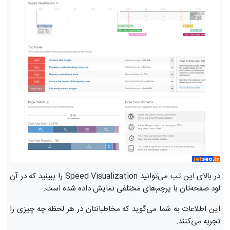
در بالای این تب می‌توانید Speed Visualization را ببینید که در آن
لود صفحه‌تان با پرچم‌های مختلفی نمایش داده شده است.
این اطلاعات به شما می‌گوید که مخاطبانتان در هر لحظه چه چیزی را
تجربه می‌کنند.