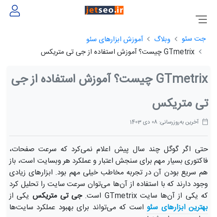
جت سئو
وبلاگ
آموزش ابزارهای سئو
GTmetrix چیست؟ آموزش استفاده از جی تی متریکس
GTmetrix چیست؟ آموزش استفاده از جی
تی متریکس
آخرین به‌روزرسانی: 08 دی 1403
حتی اگر گوگل چند سال پیش اعلام نمی‌کرد که سرعت صفحات،
فاکتوری بسیار مهم برای سنجش اعتبار و عملکرد هر وبسایت است، باز
هم سریع بودن آن در تجربه مخاطب خیلی مهم بود. ابزارهای زیادی
وجود دارند که با استفاده از آن‌ها می‌توان سرعت سایت را تحلیل کرد
که یکی از آن‌ها سایت GTmetrix است.
جی تی متریکس
یکی از
بهترین ابزارهای سئو
است که می‌تواند برای بهبود عملکرد سایت‌ها