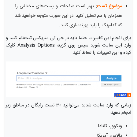
موضوع تست
: بهتر است صفحات و پست‌های مختلفی را
همزمان با هم تحلیل کنید. در این صورت متوجه خواهید شد
که کدام‌یک را باید بهینه‌سازی کنید.
برای انجام این تغییرات حتما باید در جی تی متریکس ثبت‌نام کنید و
وارد این سایت شوید سپس روی گزینه Analysis Options کلیک
کرده و این تغییرات را لحاظ کنید.
زمانی که وارد سایت شدید می‌توانید 30 تست رایگان در مناطق زیر
انجام دهید:
ونکوور، کانادا
دالاس، آمریکا