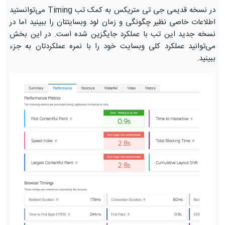
در نسخه قدیمی جی تی متریکس به کمک تب Timing می‌توانستید
اطلاعات خاصی نظیر چگونگی و زمان لود وبسایتتان را ببینید اما در
نسخه جدید این تب با عملکرد جایگزین شده است. در این بخش
می‌توانید عملکرد کلی وبسایت خود را با نمره عملکردتان به جزء
ببینید.