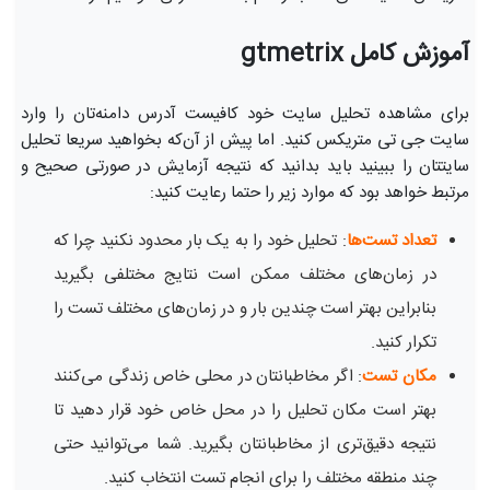
آموزش کامل gtmetrix
برای مشاهده تحلیل سایت خود کافیست آدرس دامنه‌تان را وارد
سایت جی تی متریکس کنید. اما پیش از آن‌که بخواهید سریعا تحلیل
سایتتان را ببینید باید بدانید که نتیجه آزمایش در صورتی صحیح و
مرتبط خواهد بود که موارد زیر را حتما رعایت کنید:
تعداد تست‌ها
: تحلیل خود را به یک بار محدود نکنید چرا که
در زمان‌های مختلف ممکن است نتایج مختلفی بگیرید
بنابراین بهتر است چندین بار و در زمان‌های مختلف تست را
تکرار کنید.
مکان تست
: اگر مخاطبانتان در محلی خاص زندگی می‌کنند
بهتر است مکان تحلیل را در محل خاص خود قرار دهید تا
نتیجه دقیق‌تری از مخاطبانتان بگیرید. شما می‌توانید حتی
چند منطقه مختلف را برای انجام تست انتخاب کنید.