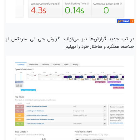
در تب جدید گزارش‌ها نیز می‌توانید گزارش جی تی متریکس از
خلاصه، عملکرد و ساختار خود را ببینید.