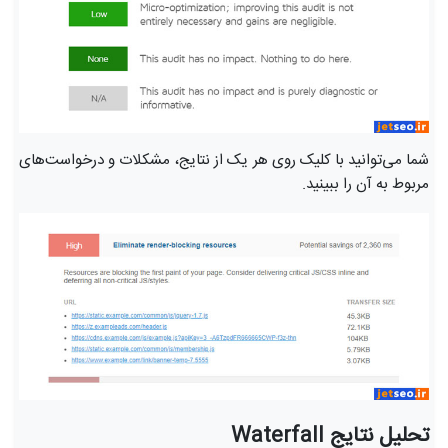
شما می‌توانید با کلیک روی هر یک از نتایج، مشکلات و درخواست‌های
مربوط به آن را ببینید.
تحلیل نتایج Waterfall