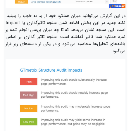
در این گزارش می‌توانید میزان عملکرد خود از بد به خوب را ببینید.
نکته جدید در این بخش اضافه شدن سنجه تاثیرگذاری یا Impact
است. این سنجه نشان می‌دهد که تا چه میزان بررسی انجام شده بر
نمره عملکرد شما تاثیر گذاشته است. سنجه تاثیر گذاری بر اساس
یافته‌های تحلیل‌ها محاسبه می‌شود و در یکی از دسته‌های زیر قرار
می‌گیرد: