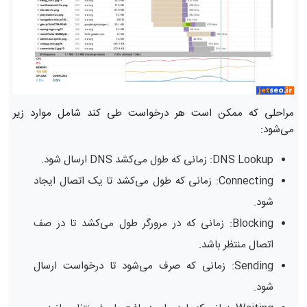
مراحلی که ممکن است هر درخواست طی کند شامل موارد زیر
می‌شود:
DNS Lookup: زمانی که طول می‌کشد DNS ارسال شود.
Connecting: زمانی که طول می‌کشد تا یک اتصال ایجاد
شود.
Blocking: زمانی که در مرورگر طول می‌کشد تا در صف
اتصال منتظر باشد.
Sending: زمانی که صرف می‌شود تا درخواست ارسال
شود.