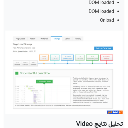
DOM loaded
DOM loaded
Onload
تحلیل نتایج Video