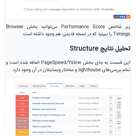
زیر شاخص Performance Score می‌توانید بخش Browser
Timings را ببینید که در نسخه قدیمی هم وجود داشته است.
تحلیل نتایج Structure
این قسمت به جای بخش PageSpeed/Yslow اضافه شده است و
تمام بررسی‌های lighthouse و ساختار وبسایتتان در آن وجود دارد.