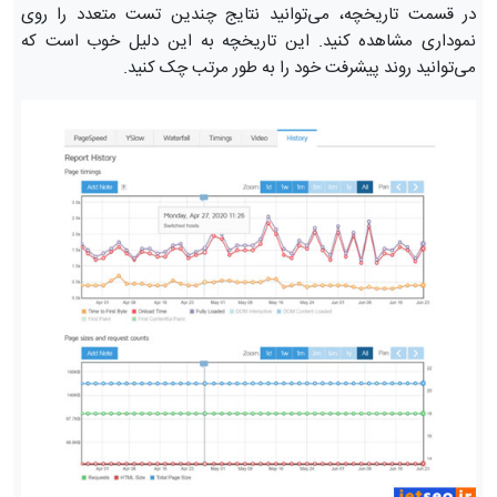
در قسمت تاریخچه، می‌توانید نتایج چندین تست متعدد را روی
نموداری مشاهده کنید. این تاریخچه به این دلیل خوب است که
می‌توانید روند پیشرفت خود را به طور مرتب چک کنید.