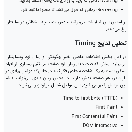
Waiting: زمانی که باید برای دریافت پاسخ منتظر بمانید.
Receiving: زمانی که طول می‌کشد تا محتوا دانلود شود.
بر اساس این اطلاعات می‌توانید حدس بزنید چه اتفاقاتی در سایتتان
رخ می‌دهد.
تحلیل نتایج Timing
در این بخش اطلاعات خاصی نظیر چگونگی و زمان لود وبسایتتان
می‌بینید. زمانی که صحبت از زمان لود صفحه می‌کنیم بسیاری از افراد
ممکن است به یک شاخصه خاص فکر کنند در حالی‌که عوامل زیادی در
باز شدن هر صفحه نقش دارند. در بخش زمان بندی می‌توانید تمام
این عوامل را بررسی کنید. این عوامل شامل موارد زیر می‌شوند:
Time to first byte (TTFB)
First Paint
First Contentful Paint
DOM interactive