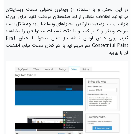
در این بخش و با استفاده از ویدئوی تحلیلی سرعت وبسایتتان
می‌توانید اطلاعات دقیقی از لود صفحه‌تان دریافت کنید. برای این‌که
بتوانید ببینید وضعیت بازشدن محتواهای وبسایتتان به چه شکل است
سرعت ویدئو را کمتر کنید و با دقت تغییرات محتوایتان را مشاهده
کنید. برای دیدن اولین نقشه باز شدن محتوا یا همان First
Contetnful Paint هم می‌توانید با کم کردن سرعت فیلم، اطلاعات
آن را بیابید.