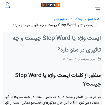
جت سئو
وبلاگ
مفاهیم سئو
ایست واژه یا Stop Word چیست و چه تاثیری در سئو دارد؟
ایست واژه یا Stop Word چیست و چه
تاثیری در سئو دارد؟
آخرین به‌روزرسانی: 08 دی 1403
منظور از کلمات ایست واژه یا Stop Word
چیست؟
در هر زبانی کلماتی وجود دارند که بدون استثنا در همه متن‌ها از آنها
استفاده می‌شود. اما با این حال موتورهای جستجو ممکن است از آنها