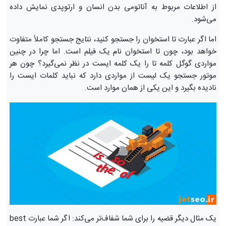
از اطلاعات مربوط به آناتومی بدن انسان و ارتوپدی نمایش داده
می‌شود.
اما اگر عبارت تا استخوان را جستجو کنید، نتایج جستجو کاملاً متفاوت
خواهد بود، چون تا استخوان نام یک فیلم است. اما چرا در چنین
مواردی گوگل کلمه تا را یک کلمه ایست در نظر نمی‌گیرد؟ چون هر
موتور جستجو یک لیست از مواردی دارد که نباید کلمات ایست را
نادیده بگیرد و این یکی از همان موارد است.
یک مثال دیگر قضیه را برای شما شفاف‌تر می‌کند: اگر شما عبارت best