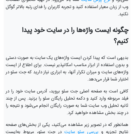
وب از زبان معیار استفاده کنید و تجربه کاربران را فدای رتبه بالاتر گوگل
نکنید.
چگونه ایست واژه‌ها را در سایت خود پیدا
کنیم؟
بدیهی است که پیدا کردن ایست واژه‌های یک سایت به صورت دستی
و بدون استفاده از ابزار مناسب امکانپذیر نیست. برای اطلاع از ایست
واژه‌های سایت و میزان تکرار آنها، به ابزاری نیاز دارید که جت سئو در
اختیار شما قرار می‌دهد.
کافی است به صفحه اصلی جت سئو بروید، آدرس سایت خود را در
فیلد مربوطه وارد کنید و دکمه تحلیل رایگان سئو را بزنید. پس از چند
ثانیه تحلیل وب سایت شما به صورت رایگان انجام می‌شود و نتیجه را
در چند بخش مشاهده خواهید کرد.
همانطور که در تصویر زیر مشاهده می‌کنید، یکی از بخش‌های صفحه
نتایج تجزیه و
بررسی سئو سایت
در جت سئو، مربوط به‌ایست