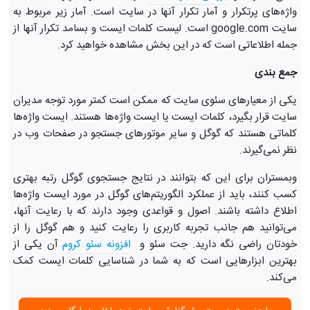
واژه‌های پرتکرار و آمار تکرار آنها در سایت است. آمار زیر مربوط به
سایت google.com است. لیست کلمات ایست و بسامد تکرار آنها از
جمله اطلاعاتی است که در این بخش مشاهده خواهید کرد.
جمع بندی
یکی از معیارهای سئوی سایت که ممکن است کمتر مورد توجه مدیران
سایت قرار بگیرد، کلمات ایست یا ایست واژه‌ها هستند. ایست واژه‌ها
کلماتی هستند که گوگل و سایر موتورهای جستجو در صفحات وب در
نظر نمی‌گیرند.
وبمستران برای این که بتوانند در نتایج جستجوی گوگل رتبه بهتری
کسب کنند، باید از عملکرد الگوریتم‌های گوگل در مورد ایست واژه‌ها
اطلاع داشته باشند. اصول و قواعدی وجود دارند که با رعایت آنها،
می‌توانید هم جانب تجربه کاربری را رعایت کنید و هم گوگل را از
خودتان راضی نگه دارید. جت سئو و
افزونه سئو کروم
آن یکی از
بهترین ابزارهایی است که به شما در شناسایی کلمات ایست کمک
می‌کند.