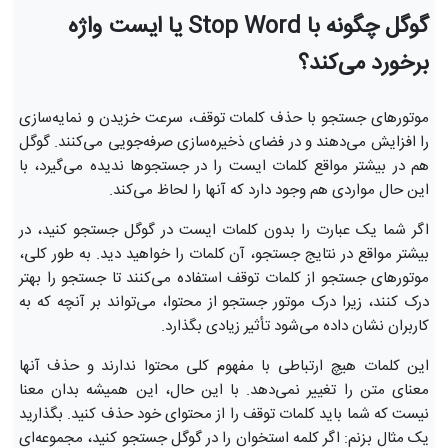
گوگل چگونه با Stop Word یا ایست واژه
برخورد می‌کند؟
موتورهای جستجو با حذف کلمات توقف، سرعت خزیدن و نمایه‌سازی
را افزایش می‌دهند و در فضای ذخیره‌سازی صرفه‌جویی می‌کنند. گوگل
هم در بیشتر مواقع کلمات ایست را در جستجوها ندیده می‌گیرد، با
این حال مواردی هم وجود دارد که آنها را لحاظ می‌کند.
اگر شما یک عبارت را بدون کلمات ایست در گوگل جستجو کنید، در
بیشتر مواقع در نتایج جستجو، آن کلمات را خواهید دید. به طور کلی،
موتورهای جستجو از کلمات توقف استفاده می‌کنند تا جستجو را بهتر
درک کنند، زیرا درک موتور جستجو از محتوا، می‌تواند بر آنچه که به
کاربران نشان داده می‌شود تأثیر زیادی بگذارد.
این کلمات هیچ ارتباطی با مفهوم کلی محتوا ندارند و حذف آنها
معنای متن را تغییر نمی‌دهد. با این حال، این همیشه بدان معنا
نیست که شما باید کلمات توقف را از محتوای خود حذف کنید. بگذارید
یک مثال بزنم: اگر کلمه استخوان را در گوگل جستجو کنید، مجموعه‌ای