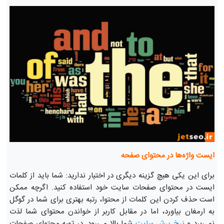
ایست واژه‌ها در محتوای صفحه
برای این یکی هیچ گزینه دیگری در اختیار ندارید: شما باید از کلمات
ایست در محتوای صفحات سایت خود استفاده کنید. اگرچه ممکن
است حذف کردن این کلمات از محتوا، رتبه بهتری برای شما در گوگل
به ارمغان بیاورد، اما در مقابل کاربر از خواندن محتوای شما لذت
نمی‌برد و
 نرخ پرش سایت
شما بالا می‌رود. در تهیه محتوای صفحات