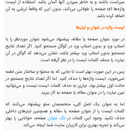
سرراست باشند و به خاطر سپردن آنها آسان باشد. استفاده از ایست
واژه‌ها url صفحه را طولانی می‌کند، بدون این که واقعاً ارزشی به آن
اضافه کرده باشد.
ایست واژه در عنوان و تیترها
در مورد عنوان صفحه یا مقاله، پیشنهاد می‌شود عنوان موردنظر را با
استاپ ورد و بدون استاپ ورد در گوگل جستجو کنید. اگر تعداد نتایج
جستجو بدون استاپ ورد بیشتر باشد، نشان می‌دهد که گوگل در آن
عبارت یا جمله، کلمات ایست را در نظر گرفته است.
پس در این صورت بهتر است تا جایی که به محتوا و ساختار متن لطمه
نمی‌خورد، ایست واژه‌ها را حذف کنید. اما اگر تعداد نتایج جستجو در
حالت اول بیشتر بود، نیازی به حذف کلمات ایست نیست و می‌توانید
عین عبارت را در عنوان مقاله یا صفحه به کار ببرید.
اما به عنوان یک اصل کلی، متخصصان سئو پیشنهاد می‌کنند که
کلمات ایست را از عنوان صفحه یا مقاله و همچنین تیترهای داخلی
حذف نکنید. وجود این کلمات در
تگ عنوان
صفحه، خوانایی را بهتر
می‌کند و تجربه بهتری برای کاربران سایت شما ایجاد می‌کند.