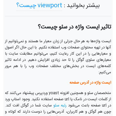
بیشتر بخوانید :
viewport چیست؟
تاثیر ایست واژه در سئو چیست؟
ایست واژه‌ها به هر حال جزئی از زبان معیار ما هستند و نمی‌توانیم از
آنها در تهیه محتوای صفحات وب استفاده نکنیم. با این حال اگر اصول
و معیارهایی را در این کار رعایت کنیم، می‌توانیم مطابقت سایت با
معیارهای سئوی گوگل را تا حد زیادی افزایش دهیم. در ادامه تاثیر
کلمه‌های ایست در بخش‌های مختلف صفحات وب را با هم مرور
می‌کنیم:
ایست واژه در آدرس صفحه
متخصصان سئو و همچنین افزونه yoast وردپرس پیشنهاد می‌کنند که
از کلمات ایست در نامک یا url صفحه استفاده نکنید. وجود استاپ ورد
در url صفحه باعث می‌شود
رتبه سئو
سایت شما در گوگل افت کند.
چون هم گوگل و هم کاربران، آدرس‌هایی را دوست دارند که کوتاه و