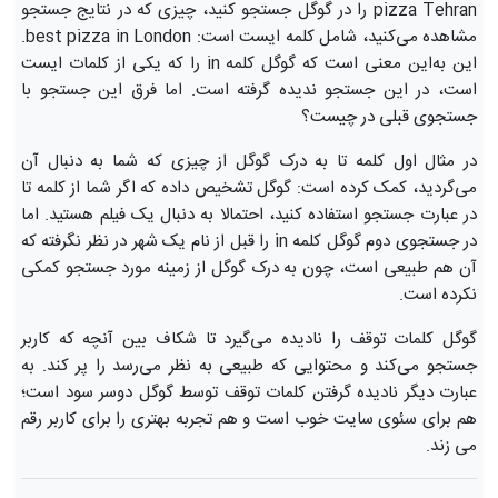
pizza Tehran را در گوگل جستجو کنید، چیزی که در نتایج جستجو
مشاهده می‌کنید، شامل کلمه ایست است: best pizza in London.
این به‌این معنی است که گوگل کلمه in را که یکی از کلمات ایست
است، در این جستجو ندیده گرفته است. اما فرق این جستجو با
جستجوی قبلی در چیست؟
در مثال اول کلمه تا به درک گوگل از چیزی که شما به دنبال آن
می‌گردید، کمک کرده است: گوگل تشخیص داده که اگر شما از کلمه تا
در عبارت جستجو استفاده کنید، احتمالا به دنبال یک فیلم هستید. اما
در جستجوی دوم گوگل کلمه in را قبل از نام یک شهر در نظر نگرفته که
آن هم طبیعی است، چون به درک گوگل از زمینه مورد جستجو کمکی
نکرده است.
گوگل کلمات توقف را نادیده می‌گیرد تا شکاف بین آنچه که کاربر
جستجو می‌کند و محتوایی که طبیعی به نظر می‌رسد را پر کند. به
عبارت دیگر نادیده گرفتن کلمات توقف توسط گوگل دوسر سود است؛
هم برای سئوی سایت خوب است و هم تجربه بهتری را برای کاربر رقم
می زند.