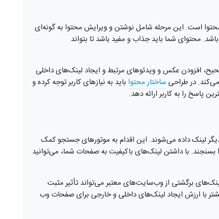
حتوا است. این مرحله شامل نوشتن و ویرایش محتوا به گونه‌ای
شد. محتوای شما باید جذاب و مفید باشد تا بتواند
حیح، افزودن عکس و ویدئوهای مرتبط و ایجاد لینک‌های داخلی
ی‌کند. در طراحی
ساختار محتوا
باید به نیازهای کاربر توجه کرده و
ن پاسخ را به کاربر ارائه دهد.
گر لینک داده می‌شوند. این اقدام به موتورهای جستجو کمک
 بسنجند. با داشتن لینک‌های باکیفیت به صفحات شما، می‌توانید
ینک‌های برگشتی از وب‌سایت‌های معتبر می‌تواند تأثیر مثبت
یشتر با ارزش ایجاد لینک‌های داخلی و خارجی برای صفحات وب