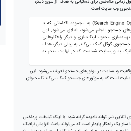
جستجوی وب سایت است.
کمپین سئو (Search Engine Optimization Campaign) به مجموعه اقداماتی که با
های جستجو انجام می‌شود، اطلاق می‌شود. این
هینه‌سازی محتوا، لینک‌سازی و دیگر راهکارهایی
 جستجوی گوگل کمک می‌کند. به بیانی دیگر، هدف
انیک به وب‌سایت شماست که در نهایت منجر به
موقعیت وب‌سایت در موتورهای جستجو تعریف می‌شود. این
ب‌سایت است که به موتورهای جستجو کمک می‌کند تا محتوای
لاین نمی‌تواند نادیده گرفته شود. با اینکه تبلیغات پرداختی
ما سئو یک راهکار پایدار است که می‌تواند باعث افزایش ترافیک