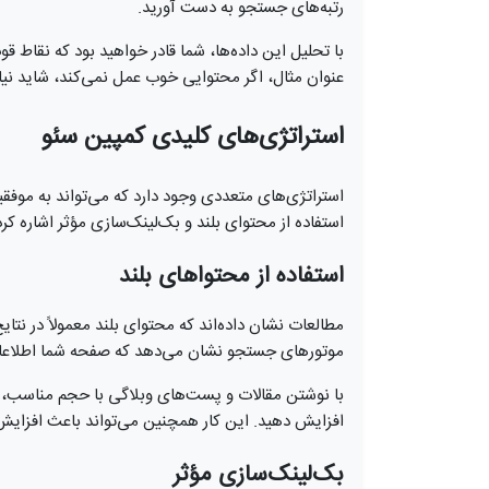
رتبه‌های جستجو به دست آورید.
با تحلیل این داده‌ها، شما قادر خواهید بود که نقاط ق
عنوان مثال، اگر محتوایی خوب عمل نمی‌کند، شاید نیاز 
استراتژی‌های کلیدی کمپین سئو
استراتژی‌های متعددی وجود دارد که می‌تواند به موفقی
استفاده از محتوای بلند و بک‌لینک‌سازی مؤثر اشاره کرد
استفاده از محتواهای بلند
مطالعات نشان داده‌اند که محتوای بلند معمولاً در نت
موتورهای جستجو نشان می‌دهد که صفحه شما اطلاعات 
با نوشتن مقالات و پست‌های وبلاگی با حجم مناسب، م
افزایش دهید. این کار همچنین می‌تواند باعث افزای
بک‌لینک‌سازی مؤثر