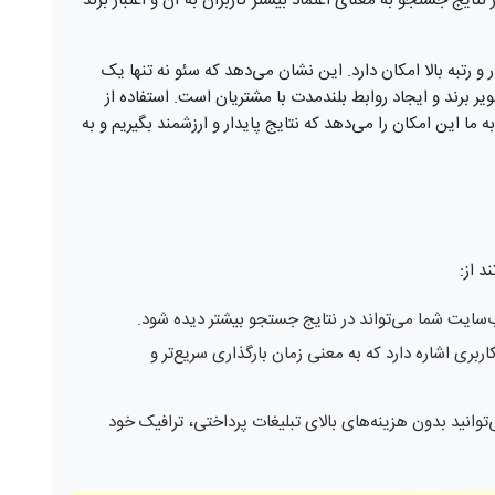
تایج جستجو به معنای اعتماد بیشتر کاربران به آن و اعتبار برند
 و رتبه بالا امکان دارد. این نشان می‌دهد که سئو نه تنها یک
ر برند و ایجاد روابط بلندمدت با مشتریان است. استفاده از
این امکان را می‌دهد که نتایج پایدار و ارزشمند بگیریم و به
د از:
‌سایت شما می‌تواند در نتایج جستجو بیشتر دیده شود.
ربری اشاره دارد که به معنی زمان بارگذاری سریع‌تر و
ی‌توانید بدون هزینه‌های بالای تبلیغات پرداختی، ترافیک خود