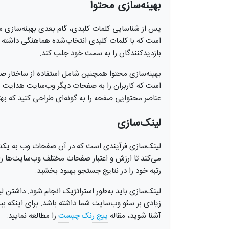
بهینه‌سازی محتوا
پس از شناسایی کلمات کلیدی، گام بعدی بهینه‌سازی م
است که با کلمات کلیدی انتخاب‌شده هماهنگی داشته با
بازدیدکنندگان را به سمت خود جلب کند.
بهینه‌سازی محتوا همچنین شامل استفاده از ساختار ص
است که کاربران را به صفحات دیگر وب‌سایت هدایت م
عناصر محتوایی صفحه را به گونه‌ای طراحی کنید که بهتری
لینک‌سازی
لینک‌سازی فرآیندی است که در آن صفحات وب به یکدی
می‌کند تا ارزش و اعتبار صفحات مختلف وب‌سایت‌ها را
رتبه خود را در نتایج جستجو بهبود بخشید.
لینک‌سازی باید به‌طور استراتژیک انجام شود. داشتن ل
زیادی بر سئو وب‌سایت شما داشته باشد. برای اینکه ب
آشنا شوید، مقاله
پیج رنک چیست
را مطالعه نمایید.