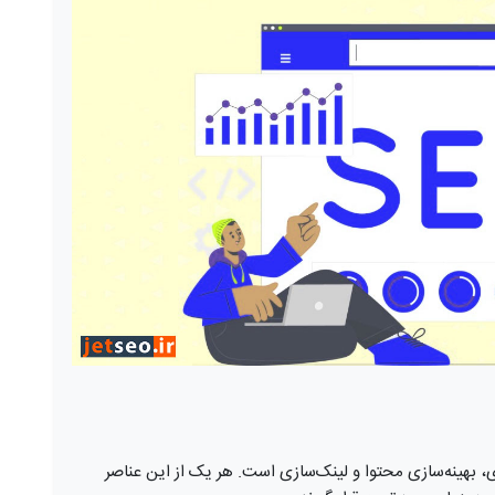
بهینه‌سازی محتوا و لینک‌سازی است. هر یک از این عناصر