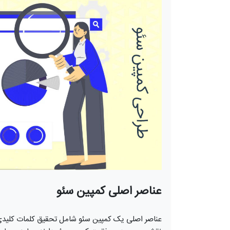
عناصر اصلی کمپین سئو
عناصر اصلی یک کمپین سئو شامل تحقیق کلمات کلیدی، 