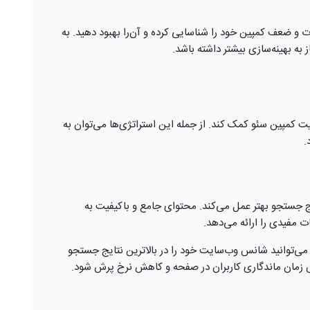
وت و ضعف کمپین خود را شناسایی کرده و آن‌را بهبود دهید. به
به بهینه‌سازی بیشتر داشته باشد.
ت کمپین سئو کمک کند. از جمله این استراتژی‌ها می‌توان به
.
ایج جستجو بهتر عمل می‌کند. محتوای جامع و باکیفیت به
مفیدی را ارائه می‌دهد.
ی‌توانید شانس وب‌سایت خود را در بالاترین نتایج جستجو
ش زمان ماندگاری کاربران در صفحه و کاهش نرخ پرش شود.