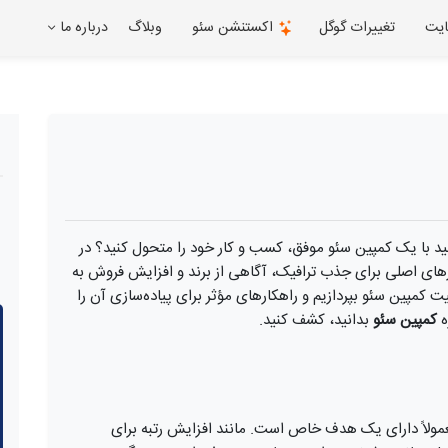
ایت
تغییرات گوگل
اکستنشن سئو
وبلاگ
درباره ما
انید با یک کمپین سئو موفق، کسب و کار خود را متحول کنید؟ در
ارهای اصلی برای جذب ترافیک، آگاهی از برند و افزایش فروش به
ت کمپین سئو بپردازیم و راهکارهای مؤثر برای پیاده‌سازی آن را
ه
کمپین سئو
بدانید، کشف کنید.
ولاً دارای یک هدف خاص است. مانند افزایش رتبه برای