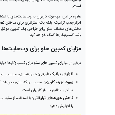
ارگانیک وب‌سایت شود. بالا بودن رتبه یک وب‌سایت در ن
است.
علاوه بر این، مهاجرت کاربران به وب‌سایت‌های با اعتبار
ابزار جذب ترافیک، بلکه یک استراتژی برای ساختن تصوی
بخش‌های مختلف سئو برای طراحی یک کمپین موفق به ما 
رشد کسب‌وکارها کمک خواهد کرد.
مزایای کمپین سئو برای وب‌سایت‌ها
برخی از مزایای کمپین‌های سئو برای کسب‌وکارها عبارتن
افزایش ترافیک طبیعی:
با بهینه‌سازی مناسب، وب
بهبود تجربه کاربری:
سئو به بهیکه‌سازی تجربیات کا
طراحی مطابق با نیاز کاربران است.
کاهش هزینه‌های تبلیغاتی:
با استفاده از سئو، م
را افزایش دهید.