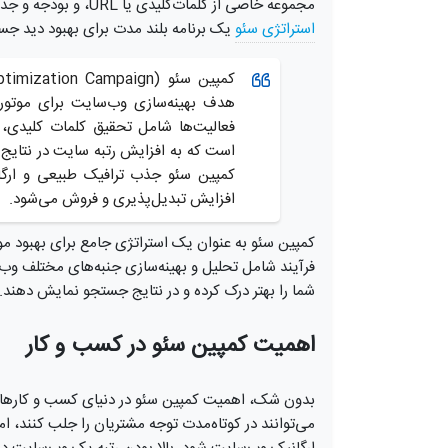
مجموعه خاصی از کلمات‌کلیدی یا URL، و بودجه و جدول زمانی مشخص برای دستیابی به هدف. از سوی دیگر،
استراتژی سئو
یک برنامه بلند مدت برای بهبود دید 
هدف بهینه‌سازی وب‌سایت برای موتور
فعالیت‌ها شامل تحقیق کلمات کلیدی، ب
است که به افزایش رتبه سایت در نتایج
کمپین سئو جذب ترافیک طبیعی و ارگ
افزایش تبدیل‌پذیری و فروش می‌شود.
کمپین سئو به عنوان یک استراتژی جامع برای بهبود 
فرآیند شامل تحلیل و بهینه‌سازی جنبه‌های مختلف و
شما را بهتر درک کرده و در نتایج جستجو نمایش دهند.
اهمیت کمپین سئو در کسب و کار
بدون شک، اهمیت کمپین سئو در دنیای کسب و کارهای آن
می‌توانند در کوتاه‌مدت توجه مشتریان را جلب کنند، ا