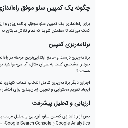
چگونه یک کمپین سئو موفق راه‌اندازی
برای راه‌اندازی یک کمپین سئو موفق، برنامه‌ریزی و ا
کمک می‌کند تا مطمئن شوید که تمام تلاش‌هایتان به ث
برنامه‌ریزی کمپین
برنامه‌ریزی درست و جامع ابتدایی‌ترین مرحله در راه‌ا
خود را مشخص کنید. به عنوان مثال، آیا می‌خواهید ترا
هستید؟
اجزای دیگر برنامه‌ریزی شامل انتخاب کلمات کلیدی، ت
ایجاد تقویم محتوایی و تعیین زمان‌بندی برای انتشار م
ارزیابی و تحلیل پیشرفت
پس از راه‌اندازی کمپین سئو، ارزیابی و تحلیل مرتب پ
ytics