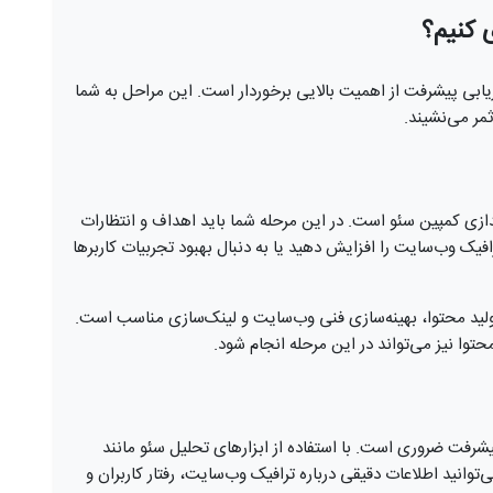
 کنیم؟
رزیابی پیشرفت از اهمیت بالایی برخوردار است. این مراحل به شما
مر می‌نشیند.
ندازی کمپین سئو است. در این مرحله شما باید اهداف و انتظارات
فیک وب‌سایت را افزایش دهید یا به دنبال بهبود تجربیات کاربرها
ولید محتوا، بهینه‌سازی فنی وب‌سایت و لینک‌سازی مناسب است.
حتوا نیز می‌تواند در این مرحله انجام شود.
یشرفت ضروری است. با استفاده از ابزارهای تحلیل سئو مانند
Google Anal و Google Search Console، می‌توانید اطلاعات دقیقی درباره ترافیک وب‌سایت، رفتار کاربران و