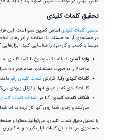
نقش مهمی در موفقیت کمپین سئو دارند و باید به طور 
تحقیق کلمات کلیدی
تحقیق کلمات کلیدی
اساس کمپین سئو است. این فرآین
در جستجوی آن‌ها هستند. با استفاده از ابزارهای مخ
مرتبط با کسب و کار خود را شناسایی کنید. ابزارهایی که
واژه گستر:
با ارائه یک موضوع یا کلمه کلیدی به 
موضوع را به صورت دسته‌بندی شده همراه با میز
کلمات کلیدی رقبا:
گزارش
کلمات کلیدی رقبا
دامنه 
کلمات‌کلیدی که از طریق آنها از گوگل ورودی می‌گی
شکاف کلمات کلیدی:
گزارش
شکاف کلمات کلیدی
می‌کنند و رقبای شما روی آنها کار کرده‌اند اما شما 
با تحلیل دقیق کلمات کلیدی، می‌توانید محتوا و صفحات 
جستجوی مرتبط با آن کلمات قرار بگیرید و به کاربران ار