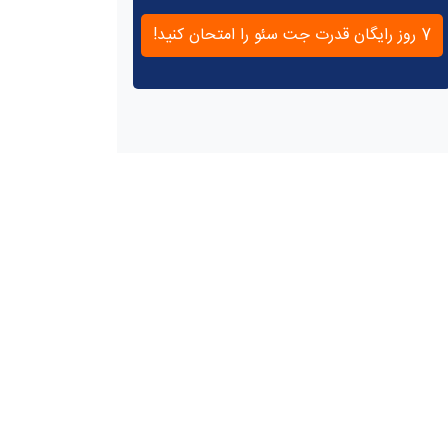
7 روز رایگان قدرت جت سئو را امتحان کنید!