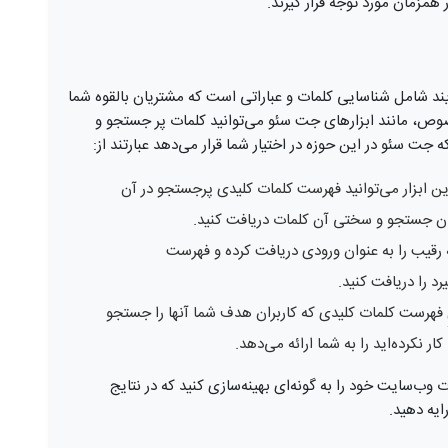
همزمان مورد توجه قرار گیرند.
د شامل شناسایی کلمات و عباراتی است که مشتریان بالقوه شما
صوص، مانند ابزارهای جت سئو می‌توانید کلمات پر جستجو و
 جت سئو در این حوزه در اختیار شما قرار می‌دهد عبارتند از:
این ابزار می‌توانید فهرست کلمات کلیدی پرجستجو در آن
ان جستجو و سختی آن کلمات دریافت کنید.
رقیب را به عنوان ورودی دریافت کرده و فهرست
رد را دریافت کنید.
فهرست کلمات کلیدی که کاربران هدف شما آنها را جستجو
کار نکرده‌اید را به شما ارائه می‌دهد.
وب‌سایت خود را به گونه‌ای بهینه‌سازی کنید که در نتایج
ایه دهید.