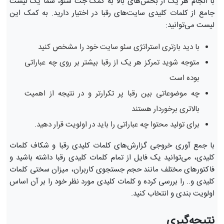
با انجام هر یک از بخش‌های بالا به کمک جت سئو، شما یک لیست
جامع از کلمات کلیدی سایت‌های رقبا در اختیار دارید. به کمک این
لیست می‌توانید:
با دید بازتری استراتژی سئو سایت خود را مشخص کنید
متوجه شوید تمرکز هر یک از رقبا بیشتر بر روی چه عباراتی
بوده است
چه موضوعاتی بین رقبا پر تکرارتر و در نتیجه از اهمیت
بالاتری برخوردار هستند
برای تولید محتوا چه عباراتی را باید در اولویت قرار دهید.
با جمع آوری خروجی گزارش‌های کلمات کلیدی رقبا و شکاف کلمات
کلیدی، می‌توانید یک فایل از تمام کلمات کلیدی رقبا داشته باشید و
فاکتورهای مختلف مانند حجم جستجوی کاربران، میزان سختی کلمات
کلیدی و.. را بررسی کرده و کلمات کلیدی مورد نظر خود را بر آن اساس
اولویت بندی و انتخاب کنید.
نتیجه‌گیری