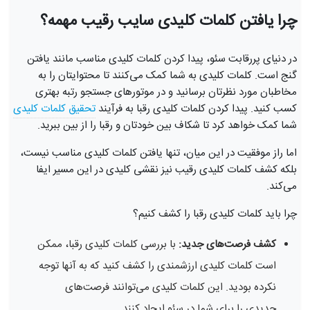
چرا یافتن کلمات کلیدی سایب رقیب مهمه؟
در دنیای پررقابت سئو، پیدا کردن کلمات کلیدی مناسب مانند یافتن
گنج است. کلمات کلیدی به شما کمک می‌کنند تا محتوایتان را به
مخاطبان مورد نظرتان برسانید و در موتورهای جستجو رتبه بهتری
کسب کنید. پیدا کردن کلمات کلیدی رقبا به فرآیند
تحقیق کلمات کلیدی
شما کمک خواهد کرد تا شکاف بین خودتان و رقبا را از بین ببرید.
اما راز موفقیت در این میان، تنها یافتن کلمات کلیدی مناسب نیست،
بلکه کشف کلمات کلیدی رقیب نیز نقشی کلیدی در این مسیر ایفا
می‌کند.
چرا باید کلمات کلیدی رقبا را کشف کنیم؟
کشف فرصت‌های جدید:
با بررسی کلمات کلیدی رقبا، ممکن
است کلمات کلیدی ارزشمندی را کشف کنید که به آنها توجه
نکرده بودید. این کلمات کلیدی می‌توانند فرصت‌های
جدیدی را برای شما در سئو ایجاد کنند.