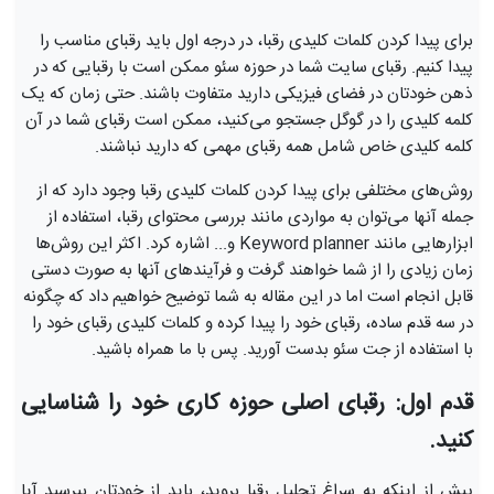
برای پیدا کردن کلمات کلیدی رقبا، در درجه اول باید رقبای مناسب را
پیدا کنیم. رقبای سایت شما در حوزه سئو ممکن است با رقبایی که در
ذهن خودتان در فضای فیزیکی دارید متفاوت باشند. حتی زمان که یک
کلمه کلیدی را در گوگل جستجو می‌کنید، ممکن است رقبای شما در آن
کلمه کلیدی خاص شامل همه رقبای مهمی که دارید نباشند.
روش‌های مختلفی برای پیدا کردن کلمات کلیدی رقبا وجود دارد که از
جمله آنها می‌توان به مواردی مانند بررسی محتوای رقبا، استفاده از
ابزارهایی مانند Keyword planner و... اشاره کرد. اکثر این روش‌ها
زمان زیادی را از شما خواهند گرفت و فرآیندهای آنها به صورت دستی
قابل انجام است اما در این مقاله به شما توضیح خواهیم داد که چگونه
در سه قدم ساده، رقبای خود را پیدا کرده و کلمات کلیدی رقبای خود را
با استفاده از جت سئو بدست آورید. پس با ما همراه باشید.
قدم اول: رقبای اصلی حوزه کاری خود را شناسایی
کنید.
پیش از اینکه به سراغ تحلیل رقبا بروید، باید از خودتان بپرسید آیا