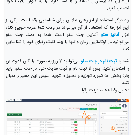
آن‌هایی که بیشترین تشابه را با شما دارند را به عنوان رقیب خود
انتخاب کنید.
راه دیگر استفاده از ابزارهای آنلاین برای شناسایی رقبا است. یکی از
این ابزارها که استفاده از آن می‌تواند در وقت شما صرفه جویی کند،
ابزار
آنالیز سئو
آنلاین جت سئو است. شما به کمک جت سئو
می‌توانید در کوتاه‌ترین زمان و تنها با چند کلیک رقبای خود را شناسایی
کنید.
شما با
ثبت نام در جت سئو
می‌توانید 7 روز به صورت رایگان قدرت آن
را امتحان کنید. پس از ثبت نام و ثبت سایت خود در جت سئو، باید
وارد بخش «داشبورد تجزیه و تحلیل» شوید. سپس این مسیر را دنبال
کنید:
تحلیل رقبا >> مدیریت رقبا