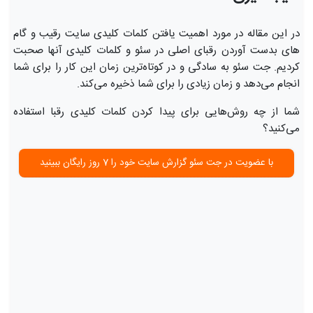
در این مقاله در مورد اهمیت یافتن کلمات کلیدی سایت رقیب و گام
های بدست آوردن رقبای اصلی در سئو و کلمات کلیدی آنها صحبت
کردیم. جت سئو به سادگی و در کوتاه‌ترین زمان این کار را برای شما
انجام می‌دهد و زمان زیادی را برای شما ذخیره می‌کند.
شما از چه روش‌هایی برای پیدا کردن کلمات کلیدی رقبا استفاده
می‌کنید؟
با عضویت در جت سئو گزارش سایت خود را 7 روز رایگان ببینید