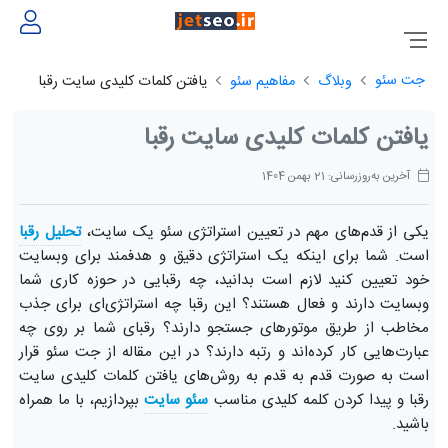
جت سئو
وبلاگ
مفاهیم سئو
یافتن کلمات کلیدی سایت رقبا
یافتن کلمات کلیدی سایت رقبا
آخرین به‌روزرسانی: 21 بهمن 1404
یکی از قدم‌های مهم در تعیین استراتژی سئو یک سایت،
تحلیل رقبا
است. شما برای اینکه یک استراتژی دقیق و هدفمند برای وبسایت
خود تعیین کنید لازم است بدانید، چه رقبایی در حوزه کاری شما
وبسایت دارند و فعال هستند؟ این رقبا چه استراتژی‌ای برای جذب
مخاطب از طریق موتورهای جستجو دارند؟ رقبای شما بر روی چه
عبارت‌هایی کار کرده‌اند و رتبه دارند؟ در این مقاله از جت سئو قرار
است به صورت قدم به قدم به روش‌های یافتن کلمات کلیدی سایت
رقبا و پیدا کردن کلمه کلیدی مناسب
سئو سایت
بپردازیم، با ما همراه
باشید.