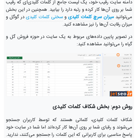
دامنه سایت رقیب خود، یک لیست جامع از کلمات کلیدی‌ای که رقیب
شما بر روی آن‌ها کار کرده و رتبه دارد را بیابید. همچنین در این بخش
می‌توانید
میزان سرچ کلمات کلیدی
و
سختی کلمات کلیدی
در گوگل و
میزان رقابت آن‌ها را نیز مشاهده کنید.
در تصویر پایین داده‌های مربوط به یک سایت در حوزه فروش گل و
گیاه را می‌توانید مشاهده کنید:
روش دوم: بخش شکاف کلمات کلیدی
شکاف کلمات کلیدی، کلماتی هستند که توسط کاربران جستجو
می‌شوند و رقبای شما بر روی آن‌ها کار کرده‌اند اما شما در سایت خود
پاسخ مناسبی برای کاربرانی که این کلمات را جستجو می‌کنند، ندارید.