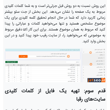
این روش نسبت به دو روش قبل جزئی‌تر است و به شما کلمات کلیدی
مربوط به یک صفحه را نشان می‌دهد. این بخش از جت سئو بیشتر
زمانی کاربرد دارد که شما در حال انجام تحقیق کلمه کلیدی برای یک
موضوع مشخص هستید و تنها می‌خواهید کلمات و عباراتی را پیدا
کنید که مربوط به همان موضوع هستند. برای این کار url دقیق مربوط
به موضوعی که می‌خواهید را، از سایت رقیب خود پیدا کنید و در این
بخش وارد کنید.
قدم سوم: تهیه یک فایل از کلمات کلیدی
سایت‌های رقبا