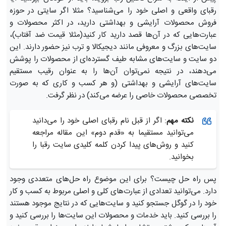
رقبای واقعی و اصلی خود را می‌شناسید؟ مثلا اگر سایتی در حوزه
فروش محصولات آرایشی و بهداشتی دارید، در اکثر محصولات و
عبارت‌هایی که در آن‌ها قصد دارید کار کنید(مثلا قیمت ضد آفتاب)،
سایت‌های بزرگ و معروفی مانند دیجیکالا و ترب نیز حضور دارند. این
دو سایت و سایت‌های مشابه طیف گسترده‌ای از محصولات را پوشش
می‌دهند، در نتیجه نمی‌توان آن‌ها را به عنوان رقیب مستقیم
سایت‌های آرایشی و بهداشتی (و هر کسب و کاری که به صورت
تخصصی محصولات خاصی را عرضه می‌کند) در نظر گرفت.
نکته مهم
: اگر از قبل نام رقبای اصلی خود را می‌دانید
می‌توانید مستقیما به «قدم دوم» این مقاله مراجعه
کنید و روش‌های پیدا کردن کلمه کلیدی سایت رقبا را
بخوانید.
پس راه حل چیست؟ برای این موضوع راه حل‌های متعددی وجود
دارد. می‌توانید تعدادی از عبارت‌های کلی و اصلی مربوط به کسب و کار
خود را در گوگل جستجو کنید و سایت‌هایی که در نتایج موجود هستند
را بررسی کنید. باید خدمات و محصولات این سایت‌ها را بررسی کنید و