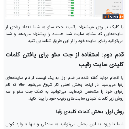
با کلیک بر روی «پیشنهاد رقیب» جت سئو به شما تعداد زیادی از
سایت‌هایی که مشابه سایت شما هستند را پیشنهاد می‌دهد و شما
می‌توانید رقبای سایت خود را از این طریق شناسایی کنید.
قدم دوم: استفاده از جت سئو برای یافتن کلمات
کلیدی سایت رقیب
با انجام موارد گفته شده در قدم اول به یک لیست از نام سایت‌های
رقبا می‌رسید. در اینجا بخش اصلی کار شروع می‌شود. حالا که نام
رقبای خود را مشخص کرده‌اید، می‌توانید به کمک جت سئو و سه
روش زیر کلمات کلیدی سایت‌های رقیب خود را پیدا کنید.
روش اول: بخش کلمات کلیدی رقبا
شما با ورود به این بخش می‌توانید به سادگی و تنها با وارد کردن