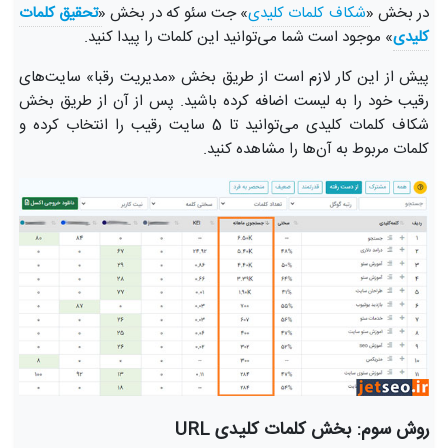
در بخش «
شکاف کلمات کلیدی
» جت سئو که در بخش «
تحقیق کلمات 
کلیدی
» موجود است شما می‌توانید این کلمات را پیدا کنید.
پیش از این کار لازم است از طریق بخش «مدیریت رقبا» سایت‌های
رقیب خود را به لیست اضافه کرده باشید. پس از آن از طریق بخش
شکاف کلمات کلیدی می‌توانید تا 5 سایت رقیب را انتخاب کرده و
کلمات مربوط به آن‌ها را مشاهده کنید.
روش سوم: بخش کلمات کلیدی URL