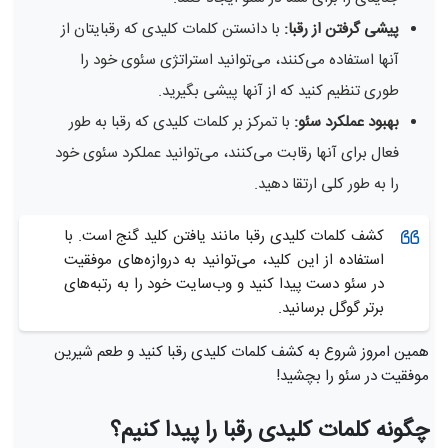
پیشی گرفتن از رقبا:
با دانستن کلمات کلیدی که رقبایتان از
آنها استفاده می‌کنند، می‌توانید استراتژی سئوی خود را
طوری تنظیم کنید که از آنها پیشی بگیرید.
بهبود عملکرد سئو:
با تمرکز بر کلمات کلیدی که رقبا به طور
فعال برای آنها رقابت می‌کنند، می‌توانید عملکرد سئوی خود
را به طور کلی ارتقا دهید.
کشف کلمات کلیدی رقبا مانند یافتن کلید گنج است. با
استفاده از این کلید، می‌توانید به دروازه‌های موفقیت
در سئو دست پیدا کنید و وب‌سایت خود را به رتبه‌های
برتر گوگل برسانید.
همین امروز شروع به کشف کلمات کلیدی رقبا کنید و طعم شیرین
موفقیت در سئو را بچشید!
چگونه کلمات کلیدی رقبا را پیدا کنیم؟