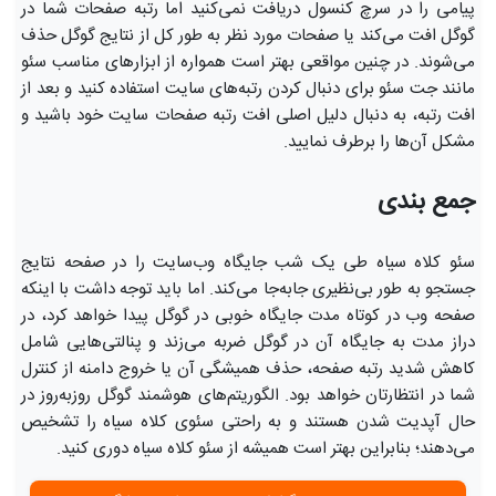
پیامی را در سرچ کنسول دریافت نمی‌کنید اما رتبه صفحات شما در
گوگل افت می‌کند یا صفحات مورد نظر به طور کل از نتایج گوگل حذف
می‌شوند. در چنین مواقعی بهتر است همواره از ابزارهای مناسب سئو
مانند جت سئو برای دنبال کردن رتبه‌های سایت استفاده کنید و بعد از
افت رتبه، به دنبال دلیل اصلی افت رتبه صفحات سایت خود باشید و
مشکل آن‌ها را برطرف نمایید.
جمع بندی
سئو کلاه سیاه طی یک شب جایگاه وب‌سایت را در صفحه نتایج
جستجو به طور بی‌نظیری جابه‌جا می‌کند. اما باید توجه داشت با اینکه
صفحه وب در کوتاه مدت جایگاه خوبی در گوگل پیدا خواهد کرد، در
دراز مدت به جایگاه آن در گوگل ضربه می‌زند و پنالتی‌هایی شامل
کاهش شدید رتبه صفحه، حذف همیشگی آن یا خروج دامنه از کنترل
شما در انتظارتان خواهد بود. الگوریتم‌های هوشمند گوگل روزبه‌روز در
حال آپدیت شدن هستند و به راحتی سئوی کلاه سیاه را تشخیص
می‌دهند؛ بنابراین بهتر است همیشه از سئو کلاه سیاه دوری کنید.