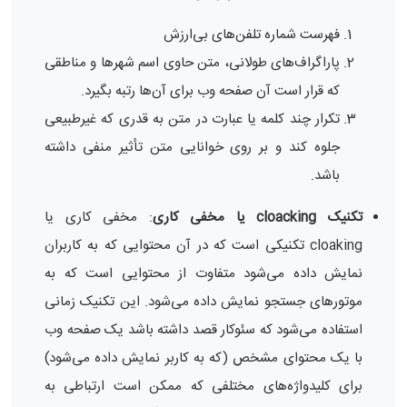
فهرست شماره تلفن‌های بی‌ارزش
پاراگراف‌های طولانی، متن حاوی اسم شهرها و مناطقی
که قرار است آن صفحه وب برای آن‌ها رتبه بگیرد.
تکرار چند کلمه یا عبارت در متن به قدری که غیرطبیعی
جلوه کند و بر روی خوانایی متن تأثیر منفی داشته
باشد.
تکنیک cloacking یا مخفی کاری
: مخفی کاری یا
cloaking تکنیکی است که در آن محتوایی که به کاربران
نمایش داده می‌شود متفاوت از محتوایی است که به
موتورهای جستجو نمایش داده می‌شود. این تکنیک زمانی
استفاده می‌شود که سئوکار قصد داشته باشد یک صفحه وب
با یک محتوای مشخص (که به کاربر نمایش داده می‌شود)
برای کلیدواژه‌های مختلفی که ممکن است ارتباطی به