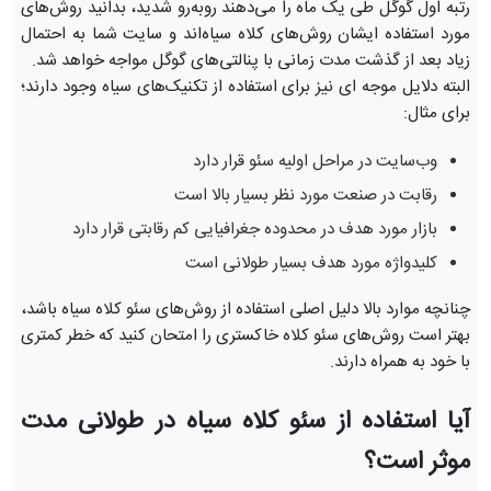
رتبه اول گوگل طی یک ماه را می‌دهند روبه‌رو شدید، بدانید روش‌های
مورد استفاده ایشان روش‌های کلاه سیاه‌اند و سایت شما به احتمال
زیاد بعد از گذشت مدت زمانی با پنالتی‌های گوگل مواجه خواهد شد.
البته دلایل موجه ای نیز برای استفاده از تکنیک‌های سیاه وجود دارند؛
برای مثال:
وب‌سایت در مراحل اولیه سئو قرار دارد
رقابت در صنعت مورد نظر بسیار بالا است
بازار مورد هدف در محدوده جغرافیایی کم رقابتی قرار دارد
کلیدواژه مورد هدف بسیار طولانی است
چنانچه موارد بالا دلیل اصلی استفاده از روش‌های سئو کلاه سیاه باشد،
بهتر است روش‌های سئو کلاه خاکستری را امتحان کنید که خطر کمتری
با خود به همراه دارند.
آیا استفاده از سئو کلاه سیاه در طولانی مدت
موثر است؟