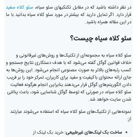
در نظر داشته باشید که در مقابل تکنکیهای سئو سیاه،
سئو کلاه سفید
قرار دارد. اگر تمایل دارید که بیشتر در مورد سئو کلاه سیاه بدانید با ما
در این مقاله همراه باشید.
سئو کلاه سیاه چیست؟
سئو کلاه سیاه به مجموعه‌ای از تکنیک‌ها و روش‌های غیرقانونی و
خلاف قوانین گوگل گفته می‌شود که با هدف دستکاری نتایج جستجو و
کسب رتبه‌های بالاتر به صورت مصنوعی انجام می‌شود. این روش‌ها به
جای ارائه محتوای باکیفیت و مفید برای کاربران، تمرکز خود را بر فریب
دادن الگوریتم‌های گوگل قرار می‌دهند.بنابراین انجام هرگونه فعالیت
سئو کلاه سیاه، در صورتی که توسط گوگل شناسایی شود، باعث پنالتی
شدن سایت خواهد شد.
نمونه‌هایی از تکنیک‌های سئو کلاه سیاه که استفاده می‌شوند عبارتند
از:
ساخت بک لینک‌های غیرطبیعی:
خرید بک لینک از