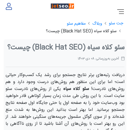
جت سئو
وبلاگ
مفاهیم سئو
سئو کلاه سیاه (Black Hat SEO) چیست؟
سئو کلاه سیاه (Black Hat SEO) چیست؟
آخرین به‌روزرسانی: 08 دی 1403
دریافت رتبه‌های برتر نتایج جستجو برای رشد یک کسب‌وکار حیاتی
است؛ اما برای این منظور هم روش‌های درست وجود دارد و هم
روش‌های نادرست!
سئو کلاه سیاه
یکی از روش‌های نادرست سئو
سایت است. با این روش طی مدت زمان بسیار کوتاهی قادر خواهید
بود وب‌سایت خود را به صفحه اول یا حتی جایگاه اول صفحه نتایج
جستجو برسانید. اما بهتر است بدانید این روش‌ها به شدت منع
شده‌اند و از سوی گوگل مشمول جریمه‌های سنگینی خواهند شد. از
این رو بهتر است با روش‌های آن آشنا باشید تا از روی ناآگاهی با