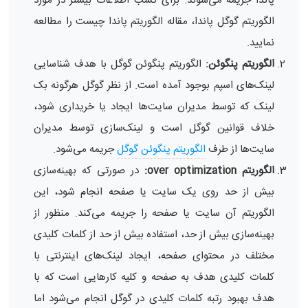
پاندا جریمه می‌شوند. برای کسب اطلاعات بیشتر در مورد
الگوریتم گوگل پاندا، مقاله الگوریتم پاندا چیست را مطالعه
نمایید.
الگوریتم پنگوئن:
الگوریتم پنگوئن گوگل با هدف شناسایی
لینک‌های اسپم بوجود آمده است. از نظر گوگل هرگونه بک
لینک که توسط مدیران سایت‌ها ایجاد یا خریداری شود،
خلاف قوانین گوگل است و لینک‌سازی توسط مدیران
سایت‌ها از طرف
الگوریتم پنگوئن گوگل
جریمه می‌شود.
الگوریتم over optimization:
در صورتی که بهینه‌سازی
بیش از حد روی یک سایت یا صفحه انجام شود، این
الگوریتم آن سایت یا صفحه را جریمه می‌کند. منظور از
بهینه‌سازی بیش از حد، استفاده بیش از حد از کلمات کلیدی
مختلف در محتوای صفحه، ایجاد لینک‌های اینترنتی با
کلمات کلیدی هدف به صفحه و کلیه کارهایی است که با
هدف بهبود رتبه کلمات کلیدی در گوگل انجام می‌شود اما