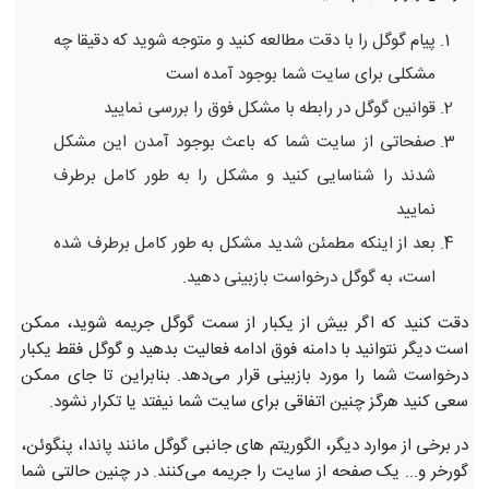
پیام گوگل را با دقت مطالعه کنید و متوجه شوید که دقیقا چه
مشکلی برای سایت شما بوجود آمده است
قوانین گوگل در رابطه با مشکل فوق را بررسی نمایید
صفحاتی از سایت شما که باعث بوجود آمدن این مشکل
شدند را شناسایی کنید و مشکل را به طور کامل برطرف
نمایید
بعد از اینکه مطمئن شدید مشکل به طور کامل برطرف شده
است، به گوگل درخواست بازبینی دهید.
دقت کنید که اگر بیش از یکبار از سمت گوگل جریمه شوید، ممکن
است دیگر نتوانید با دامنه فوق ادامه فعالیت بدهید و گوگل فقط یکبار
درخواست شما را مورد بازبینی قرار می‌دهد. بنابراین تا جای ممکن
سعی کنید هرگز چنین اتفاقی برای سایت شما نیفتد یا تکرار نشود.
در برخی از موارد دیگر، الگوریتم های جانبی گوگل مانند پاندا، پنگوئن،
گورخر و... یک صفحه از سایت را جریمه می‌کنند. در چنین حالتی شما