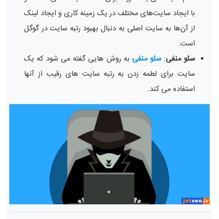
با ایجاد سایت‌های مختلف در یک زمینه کاری و ایجاد لینک
از آن‌ها به سایت اصلی به دنبال بهبود رتبه سایت در گوگل
است.
سئو منفی
:
سئو منفی
به روش هایی گفته می شود که یک
سایت برای لطمه زدن به رتبه سایت های رقیب از آنها
استفاده می کند.