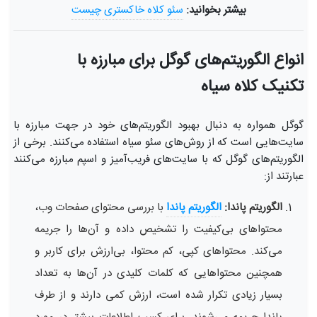
بیشتر بخوانید:
سئو کلاه خاکستری چیست
انواع الگوریتم‌های گوگل برای مبارزه با
تکنیک کلاه سیاه
گوگل همواره به دنبال بهبود الگوریتم‌های خود در جهت مبارزه با
سایت‌هایی است که از روش‌های سئو سیاه استفاده می‌کنند. برخی از
الگوریتم‌های گوگل که با سایت‌های فریب‌آمیز و اسپم مبارزه می‌کنند
عبارتند از:
الگوریتم پاندا:
الگوریتم پاندا
با بررسی محتوای صفحات وب،
محتواهای بی‌کیفیت را تشخیص داده و آن‌ها را جریمه
می‌کند. محتواهای کپی، کم محتوا، بی‌ارزش برای کاربر و
همچنین محتواهایی که کلمات کلیدی در آن‌ها به تعداد
بسیار زیادی تکرار شده است، ارزش کمی دارند و از طرف