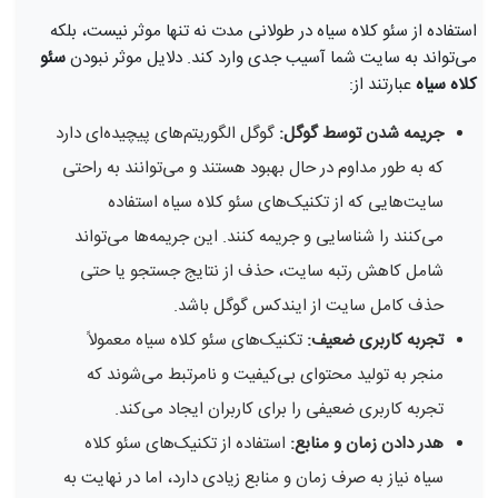
استفاده از سئو کلاه سیاه در طولانی مدت نه تنها موثر نیست، بلکه
می‌تواند به سایت شما آسیب جدی وارد کند. دلایل موثر نبودن
سئو
کلاه سیاه
عبارتند از:
جریمه شدن توسط گوگل:
گوگل الگوریتم‌های پیچیده‌ای دارد
که به طور مداوم در حال بهبود هستند و می‌توانند به راحتی
سایت‌هایی که از تکنیک‌های سئو کلاه سیاه استفاده
می‌کنند را شناسایی و جریمه کنند. این جریمه‌ها می‌تواند
شامل کاهش رتبه سایت، حذف از نتایج جستجو یا حتی
حذف کامل سایت از ایندکس گوگل باشد.
تجربه کاربری ضعیف:
تکنیک‌های سئو کلاه سیاه معمولاً
منجر به تولید محتوای بی‌کیفیت و نامرتبط می‌شوند که
تجربه کاربری ضعیفی را برای کاربران ایجاد می‌کند.
هدر دادن زمان و منابع:
استفاده از تکنیک‌های سئو کلاه
سیاه نیاز به صرف زمان و منابع زیادی دارد، اما در نهایت به