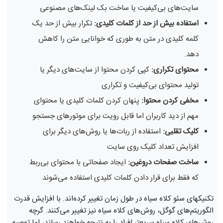
سایت‌های بی‌کیفیت یا ساخت بک لینک‌های مصنوعی
استفاده بیش از حد از کلمات کلیدی:
تکرار بیش از حد یک
کلمه کلیدی در متن به طوری که خوانایی متن را کاهش
دهد.
محتوای تکراری:
کپی کردن محتوا از سایت‌های دیگر یا
تولید محتوای بی‌کیفیت و تکراری
مخفی کردن محتوا:
پنهان کردن کلمات کلیدی یا محتوای
مهم از دید کاربران اما قابل رویت برای موتورهای جستجو
کلیک تقلبی:
استفاده از ربات‌ها یا روش‌های دیگر برای
افزایش تعداد کلیک روی سایت
ساخت صفحات دروغین:
ایجاد صفحاتی با محتوای بی‌ربط
که فقط برای قرار دادن کلمات کلیدی استفاده می‌شوند
تکنیکهای سئو کلاه سیاه در طول زمان تغییر کرده‌اند. با افزایش قدرت
الگوریتم‌های گوگل، روش‌های کلاه سیاه نیز تغییر می‌کنند. گرچه
روش‌های کلاه سیاه سریعتر افراد را به نتیجه خواهند رساند، اما توصیه