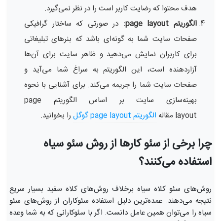
هدف محتوا که رضایت کاربر است را در نظر نمی‌گیرد.
الگوریتم page layout:
در صورتی که ساختار گرافیکی
صفحات سایت شما به گونه‌ای باشد که بنرهای تبلیغاتی
برای کاربران نمایش می‌دهید و ظاهر سایت برای آن‌ها
آزاردهنده است، این الگوریتم به سراغ شما می‌آید و
صفحات سایت شما را جریمه می‌کند. برای آشنایی با نحوه
بهینه‌سازی سایت بر اساس الگوریتم page
layout مقاله
الگوریتم page layout گوگل
را بخوانید.
چرا برخی از سئو کارها از روش سئو سیاه
استفاده می‌کنند؟
روش‌های سئو کلاه سیاه برخلاف روش‌های کلاه سفید بسیار سریع
نتیجه می‌دهند. عمده‌ترین دلیل استفاده سئوکاران از روش‌های سئو
سیاه را می‌توان همین عامل دانست. اگر با سئوکارانی که به شما وعده