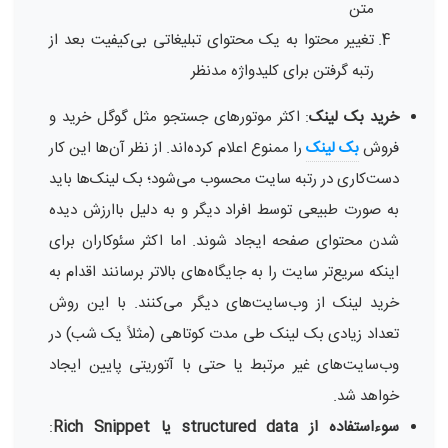
متن
تغییر محتوا به یک محتوای تبلیغاتی بی‌کیفیت بعد از
رتبه گرفتن برای کلیدواژه مدنظر
خرید بک لینک
: اکثر موتورهای جستجو مثل گوگل خرید و
فروش
بک لینک
را ممنوع اعلام کرده‌اند. از نظر آن‌ها این کار
دست‌کاری در رتبه سایت محسوب می‌شود؛ بک لینک‌ها باید
به صورت طبیعی توسط افراد دیگر و به دلیل باارزش دیده
شدن محتوای صفحه ایجاد شوند. اما اکثر سئوکاران برای
اینکه سریع‌تر سایت را به جایگاه‌های بالاتر برسانند اقدام به
خرید لینک از وب‌سایت‌های دیگر می‌کنند. با این روش
تعداد زیادی بک لینک طی مدت کوتاهی (مثلاً یک شب) در
وب‌سایت‌های غیر مرتبط یا حتی با آتوریتی پایین ایجاد
خواهد شد.
سوءاستفاده از structured data یا Rich Snippet
: