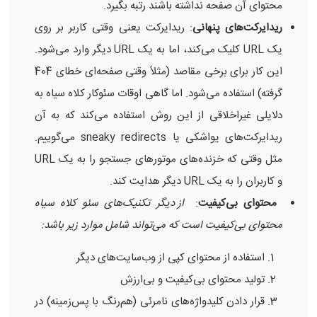
محتوای آن صفحه نداشته باشند رتبه بگیرد.
ریدایرکت‌های پنهانی
: ریدایرکت یعنی وقتی کاربر بر روی
یک URL کلیک می‌کند، اما به یک URL دیگر وارد می‌شود.
این کار برای برخی مقاصد (مثلاً وقتی صفحه‌ای خطای 404
گرفته) استفاده می‌شود. اما گاهی اوقات سئوکار کلاه سیاه به
دلایلی غیراخلاقی از این روش استفاده می‌کند که به آن
ریدایرکت‌های یواشکی یا sneaky redirects می‌گوییم.
مثل وقتی که خزنده‌های موتورهای جستجو را به یک URL
و کاربران را به یک URL دیگر هدایت کند.
محتوای بی‌کیفیت
:
از دیگر تکنیک‌های سئو کلاه سیاه
محتوای بی‌کیفیت است که می‌تواند شامل موارد زیر باشد:
استفاده از محتوای کپی از وب‌سایت‌های دیگر
تولید محتوای بی‌کیفیت و بی‌ارزش
قرار دادن کلیدواژه‌های نامرئی (هم‌رنگ با پس‌زمینه) در