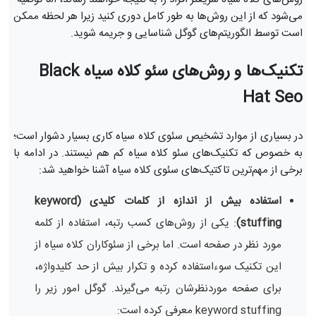
می‌شود که از این روش‌ها به طور کامل دوری کنید زیرا هر لحظه ممکن
است توسط الگوریتم‌های گوگل شناسایی و جریمه شوید.
تکنیک‌ها و روش‌های سئو کلاه سیاه Black
Hat Seo
در بسیاری از موارد تشخیص سئوی کلاه سیاه کاری بسیار دشوار است؛
به خصوص که تکنیک‌های سئو کلاه سیاه کم هم نیستند. در ادامه با
برخی از مهم‌ترین تاکتیک‌های سئوی کلاه سیاه آشنا خواهید شد:
استفاده بیش از اندازه از کلمات کلیدی (keyword
stuffing)
: یکی از روش‌های کسب رتبه، استفاده از کلمه
مورد نظر در صفحه است. اما برخی از سئوکاران کلاه سیاه از
این تکنیک سوءاستفاده کرده و تکرار بیش از حد کلیدواژه،
برای صفحه موردنظرشان رتبه می‌گیرند. گوگل امور زیر را
keyword stuffing معرفی کرده است: