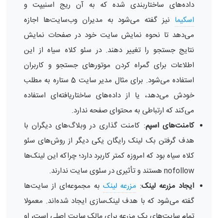
داده‌های ساختاربندی شده که به آن ریج اسنیپت‌ و
اسکیما
نیز گفته می‌شود به مدیران وب‌سایت‌ها اجازه
می‌دهد تا نحوه نمایش سایت خود در صفحات نمایش
نتایج جستجو را تغییر دهند. در سئو کلاه سیاه از این
اطلاعات برای گمراه کردن موتورهای جستجو و کاربران
استفاده می‌شود. برای مثال مدیر سایت 5 ستاره به مطلب
خودش می‌دهد، یا از داده‌های ساختاریافته‌ای استفاده
می‌کند که ارتباطی به محتوای صفحه ندارد.
کامنت‌های اسپم
: کامنت گذاری در وبلاگ‌های دیگران با
هدف گرفتن بک لینک رایگان یکی دیگر از روش‌های سئو
کلاه سیاه بود که امروزه کمتر کاربرد دارد؛ چراکه این لینک‌ها
nofollow هستند و تأثیری در سئوی سایت ندارند.
ایجاد مزرعه لینک
:
مزرعه لینک
به مجموعه‌ای از سایت‌ها
گفته می‌شود که با هدف لینک‌سازی ایجاد شده‌اند. معمولا
تمام سایت‌های یک مزرعه برای مالک سایت اصلی است، او