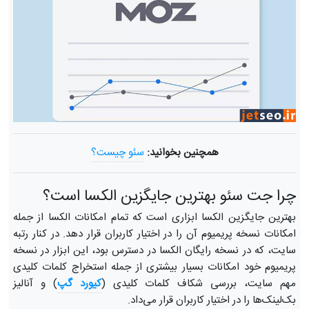
همچنین بخوانید:
سئو چیست؟
چرا جت سئو بهترین جایگزین الکسا است؟
بهترین جایگزین الکسا ابزاری است که تمام امکانات الکسا از جمله
امکانات نسخه پریمیوم آن را در اختیار کاربران قرار دهد. در کنار رتبه
سایت، که در نسخه رایگان الکسا در دسترس بود، این ابزار در نسخه
پریمیوم خود امکانات بسیار بیشتری از جمله استخراج کلمات کلیدی
مهم سایت، بررسی شکاف کلمات کلیدی (
کیورد گپ
) و آنالیز
بک‌لینک‌ها را در اختیار کاربران قرار می‌داد.