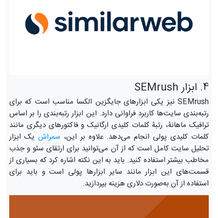
4. ابزار SEMrush
SEMrush نیز یکی ابزارهای جایگزین الکسا مناسب است که برای
رتبه‌بندی سایت‌ها کاربرد فراوانی دارد. این ابزار رتبه‌بندی را بر اساس
ترافیک ماهانۀ، رتبۀ کلمات کلیدی ارگانیک و فاکتورهای دیگری مانند
کلمات کلیدی پولی انجام می‌دهد. علاوه بر این،
سمراش
یک ابزار
تحلیل سایت کامل است که از آن می‌توانید برای ارتقای سئو و جذب
مخاطب بیشتر استفاده کنید. باید به این نکته اشاره کرد که بسیاری از
قسمت‌های این ابزار مانند سایر ابزارها پولی است و باید برای
استفاده از آن به‌صورت دلاری هزینه بپردازید.