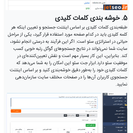
5. خوشه بندی کلمات کلیدی
طبقه‌بندی کلمات کلیدی بر اساس اینتنت جستجو و تعیین اینکه هر
کلمه کلیدی باید در کدام صفحه مورد استفاده قرار گیرد، یکی از مراحل
حیاتی در استراتژی سئو است. اگر این فرآیند به درستی انجام نشود،
سایت شما نمی‌تواند در نتایج جستجوهای گوگل رتبه خوبی کسب
کند. بنابراین، این کار بسیار مهم است و نقش تعیین‌کننده‌ای در
موفقیت سئو دارد.ابزار جت سئو این امکان را به شما می‌دهد که
کلمات کلیدی خود را به‌طور دقیق خوشه‌بندی کنید و بر اساس اینتنت
جستجوی کاربران آن‌ها را در صفحات مختلف سایت سازمان‌دهی
نمایید.