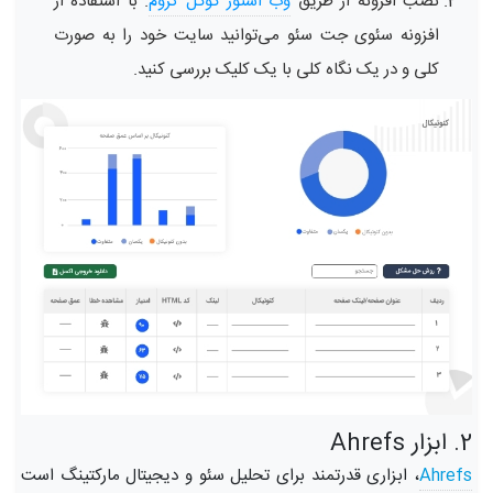
نصب افزونه از طریق
وب استور گوگل کروم
. با استفاده از
افزونه سئوی جت سئو می‌توانید سایت خود را به صورت
کلی و در یک نگاه کلی با یک کلیک بررسی کنید.
2. ابزار Ahrefs
Ahrefs
، ابزاری قدرتمند برای تحلیل سئو و دیجیتال مارکتینگ است