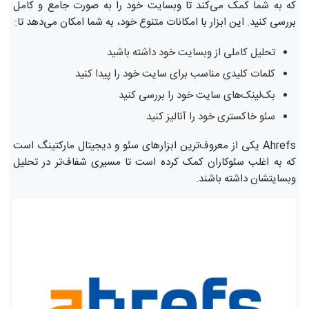
که به شما کمک می‌کند تا وبسایت خود را به صورت جامع و کامل
بررسی کنید. این ابزار با امکانات متنوع خود، به شما امکان می‌دهد تا:
تحلیل کاملی از وبسایت خود داشته باشید
کلمات کلیدی مناسب برای سایت خود را پیدا کنید
بک‌لینک‌های سایت خود را بررسی کنید
سئو خاکستری خود را آنالیز کنید
Ahrefs یکی از معروف‌ترین ابزارهای سئو و دیجیتال مارکتینگ است
که به اغلب سئوکاران کمک کرده است تا مسیری شفاف‌تر در تحلیل
وبسایتشان داشته باشند.