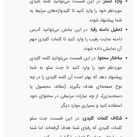
واژه گستر:
در این قسمت می‌توانید کلمه کلیدی
موردنظر خود را وارد کنید تا کلیدواژه‌های مرتبط به
شما پیشنهاد شوند.
تحلیل دامنه رقبا:
در این بخش می‌توانید آدرس
دامنه سایت رقیب را وارد کنید تا کلمات کلیدی مهم
آن نمایش داده شوند.
ساختار محتوا:
در این قسمت می‌توانید کلمه کلیدی
موردنظر خود را وارد کنید تا جت سئو به شما
پیشنهاد دهد که بهتر است آن کلمه کلیدی را در چه
نوع صفحه‌ای هدف بگیرید (مقاله، محصول یا
دسته‌بندی)، از چه عبارات مرتبطی در محتوای خود
استفاده کنید و بسیاری موارد دیگر.
شکاف کلمات کلیدی:
در این قسمت جت سئو
کلمات کلیدی که رقبای شما هدف گرفته‌اند اما شما