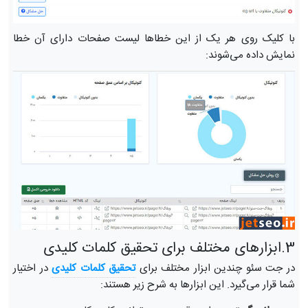
با کلیک روی هر یک از این خطاها لیست صفحات دارای آن خطا
نمایش داده می‌شوند:
3.ابزارهای مختلف برای تحقیق کلمات کلیدی
در جت سئو چندین ابزار مختلف برای
تحقیق کلمات کلیدی
در اختیار
شما قرار می‌گیرد. این ابزارها به شرح زیر هستند: