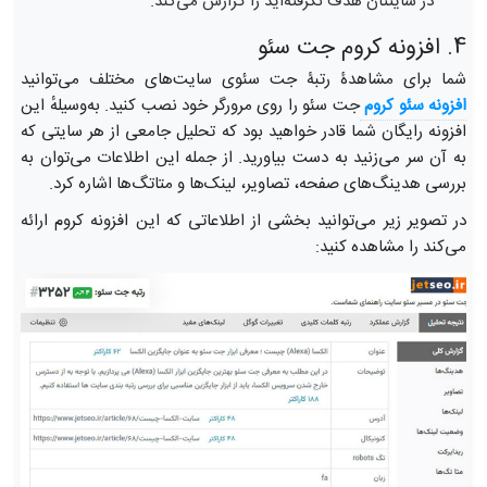
در سایتتان هدف نگرفته‌اید را گزارش می‌کند.
4. افزونه کروم جت سئو
شما برای مشاهدۀ رتبۀ جت سئوی سایت‌های مختلف می‌توانید
افزونه سئو کروم 
جت سئو را روی مرورگر خود نصب کنید. به‌وسیلهٔ این
افزونه رایگان شما قادر خواهید بود که تحلیل جامعی از هر سایتی که
به آن سر می‌زنید به دست بیاورید. از جمله این اطلاعات می‌توان به
بررسی هدینگ‌های صفحه، تصاویر، لینک‌ها و متاتگ‌ها اشاره کرد.
در تصویر زیر می‌توانید بخشی از اطلاعاتی که این افزونه کروم ارائه
می‌کند را مشاهده کنید: