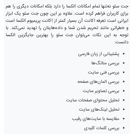
جت سئو نه‌تنها تمام امکانات الکسا را دارد بلکه امکانات دیگری را هم
برای کاربران فراهم کرده است. علاوه بر این چون جت سئو یک ابزار
ایرانی است تعرفه اکانت آن بسیار کمتر از اکانت پریمیوم الکسا است
و خطراتی مانند تحریم شدن شما و داده‌هایتان را تهدید نمی‌کند. با
توجه به این نکات می‌توان جت سئو را بهترین جایگزین الکسا
دانست:
پشتیبانی از زبان فارسی
بررسی متاتگ‌ها
بررسی فنی سایت
بررسی المان‌های صفحه
بررسی تصاویر سایت
تحلیل محتوای صفحات سایت
تحلیل لینک‌های سایت
مقایسه با سایت‌های رقیب
بررسی کلمات کلیدی