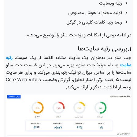
رتبه وبسایت
تولید محتوا با هوش مصنوعی
رصد رتبه کلمات کلیدی در گوگل
در ادامه برخی از امکانات ویژه جت سئو را توضیح می‌دهیم.
1.بررسی رتبه سایت‌ها
جت سئو نیز به‌عنوان یک سایت مشابه الکسا از یک سیستم
رتبه‌ 
سایت
به نام «رتبۀ جت سئو» بهره می‌برد. در این قسمت جت سئو
سایت‌ها را بر اساس میزان ترافیک رتبه‌بندی می‌کند و برای هر سایت
لیست 5 رقیب برتر، امتیاز تحلیل، گزارش وضعیت Core Web Vitals
و بسیار اطلاعات دیگر را ارائه می‌کند.