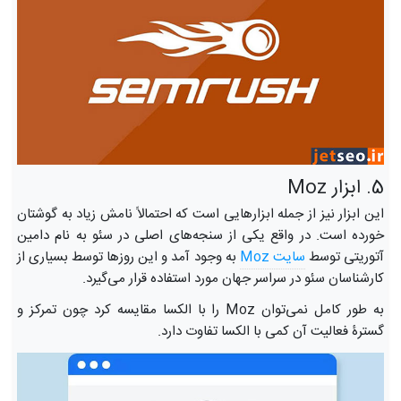
5. ابزار Moz
این ابزار نیز از جمله ابزارهایی است که احتمالاً نامش زیاد به گوشتان
خورده است. در واقع یکی از سنجه‌های اصلی در سئو به نام دامین
آتوریتی توسط
سایت Moz
به وجود آمد و این روزها توسط بسیاری از
کارشناسان سئو در سراسر جهان مورد استفاده قرار می‌گیرد.
به طور کامل نمی‌توان Moz را با الکسا مقایسه کرد چون تمرکز و
گسترۀ فعالیت آن کمی با الکسا تفاوت دارد.