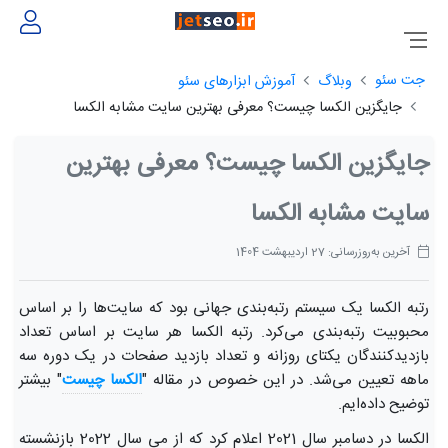
جت سئو
وبلاگ
آموزش ابزارهای سئو
جایگزین الکسا چیست؟ معرفی بهترین سایت مشابه الکسا
جایگزین الکسا چیست؟ معرفی بهترین
سایت مشابه الکسا
آخرین به‌روزرسانی: 27 اردیبهشت 1404
رتبه الکسا یک سیستم رتبه‌بندی جهانی بود که سایت‌ها را بر اساس
محبوبیت رتبه‌بندی می‌کرد. رتبه الکسا هر سایت بر اساس تعداد
بازدیدکنندگان یکتای روزانه و تعداد بازدید صفحات در یک دوره سه
ماهه تعیین می‌شد. در این خصوص در مقاله "
الکسا چیست
" بیشتر
توضیح داده‌ایم.
الکسا در دسامبر سال 2021 اعلام کرد که از می سال 2022 بازنشسته