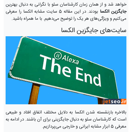
خواهد شد و از همان زمان کارشناسان سئو با نگرانی به دنبال بهترین
جایگزین الکسا
بودند. در این مقاله 5 سایت مشابه الکسا را معرفی
می‌کنیم و ویژگی‌های هر یک را توضیح می‌دهیم. با ما همراه باشید.
سایت‌های جایگزین الکسا
بالاخره بازنشسته شدن الکسا به دلایل مختلف اتفاق افتاد و طبیعی
است که کارشناسان سئو به دنبال جایگزینی برای آن باشند. در ادامه به
معرفی 5 ابزار مشابه ایرانی و خارجی می‌پردازیم.