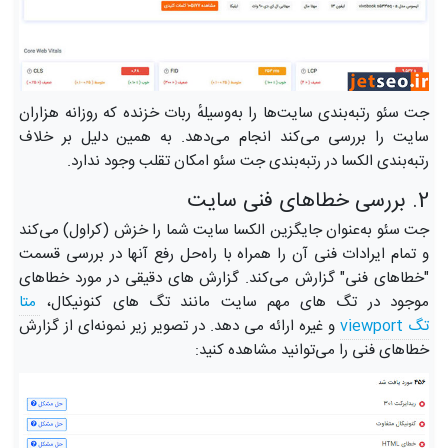
جت سئو رتبه‌بندی سایت‌ها را به‌وسیلهٔ ربات خزنده که روزانه هزاران
سایت را بررسی می‌کند انجام می‌دهد. به همین دلیل بر خلاف
رتبه‌بندی الکسا در رتبه‌بندی جت سئو امکان تقلب وجود ندارد.
2. بررسی خطاهای فنی سایت
جت سئو به‌عنوان جایگزین الکسا سایت شما را خزش (کراول) می‌کند
و تمام ایرادات فنی آن را همراه با راه‌حل رفع آنها در بررسی قسمت
"خطاهای فنی" گزارش می‌کند. گزارش های دقیقی در مورد خطاهای
موجود در تگ های مهم سایت مانند تگ های کنونیکال،
متا 
تگ viewport
و غیره ارائه می دهد.
در تصویر زیر نمونه‌ای از گزارش
خطاهای فنی را می‌توانید مشاهده کنید: