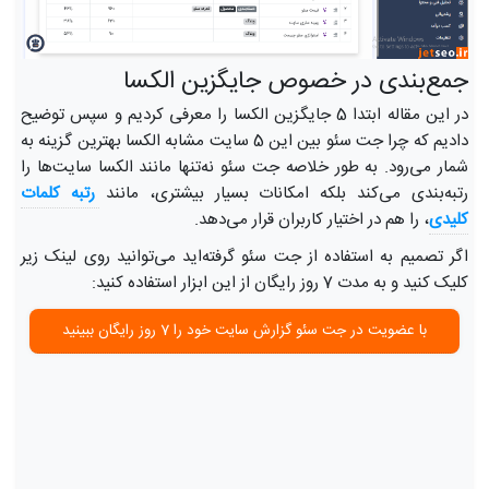
جمع‌بندی در خصوص جایگزین الکسا
در این مقاله ابتدا 5 جایگزین الکسا را معرفی کردیم و سپس توضیح
دادیم که چرا جت سئو بین این 5 سایت مشابه الکسا بهترین گزینه به
شمار می‌رود. به طور خلاصه جت سئو نه‌تنها مانند الکسا سایت‌ها را
رتبه‌بندی می‌کند بلکه امکانات بسیار بیشتری، مانند
رتبه کلمات 
کلیدی
، را هم در اختیار کاربران قرار می‌دهد.
اگر تصمیم به استفاده از جت سئو گرفته‌اید می‌توانید روی لینک زیر
کلیک کنید و به مدت 7 روز رایگان از این ابزار استفاده کنید:
با عضویت در جت سئو گزارش سایت خود را 7 روز رایگان ببینید