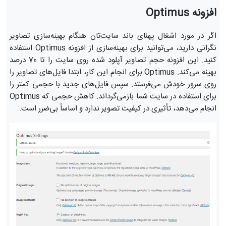
افزونه Optimus
اگر در مورد اشغال پهنای باند سایت‌تان هنگام بهینه‌سازی تصاویر
نگرانی دارید، می‌توانید برای بهینه‌سازی از افزونه Optimus استفاده
کنید. این افزونه حجم تصاویر آپلود شده روی سایت را تا 70 درصد
بهینه می‌کند. Optimus برای انجام این کار، ابتدا فایل‌های تصاویر را
روی سرور خودش می‌فرستد. سپس فایل‌های جدید با حجمی کمتر را
برای استفاده در سایت شما بازمی‌گرداند. کاهش حجمی که Optimus
انجام می‌دهد، تأثیری در کیفیت تصویر ندارد و اساساً بی‌ضرر است.