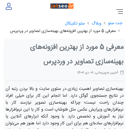
جت سئو
وبلاگ
سئو تکنیکال
معرفی 5 مورد از بهترین افزونه‌های بهینه‌سازی تصاویر در وردپرس
معرفی 5 مورد از بهترین افزونه‌های
بهینه‌سازی تصاویر در وردپرس
آخرین به‌روزرسانی: 08 دی 1403
بهینه‌سازی تصاویر اهمیت زیادی در سئوی سایت و بالا بردن رتبه آن
در نتایج جستجوی گوگل دارد. اما انجام این کار برای خیلی افراد
چندان راحت نیست؛ چراکه بهینه‌سازی تصویر نیازمند کار با
نرم‌افزارهای ویرایش عکس مثل فتوشاپ است و کار با این نرم‌افزارها
نیاز به آموزش و تخصص دارد. با وجود آنکه ابزارهای آنلاین یا
نرم‌افزارهای ساده‌ای هم برای این کار وجود دارد اما هنوز هم می‌توان