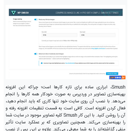
Smush، ابزاری ساده برای تازه کارها است؛ چراکه این افزونه
بهینه‌سازی تصاویر در وردپرس به‌ صورت خودکار همه کارها را انجام
می‌دهد. با نصب آن روی سایت خود تنها کاری که باید انجام دهید،
فعال کردن افزونه است. کافی است به قسمت تنظیمات افزونه رفته و
آن را روشن کنید. با این کار Smush کلیه تصاویر موجود در سایت شما
را بهینه‌سازی می‌کند. همچنین تصاویری که بر عملکرد سایت تأثیر
منفی گذاشته‌اند را به شما معرفی می‌کند. علاوه بر این پس از نصب