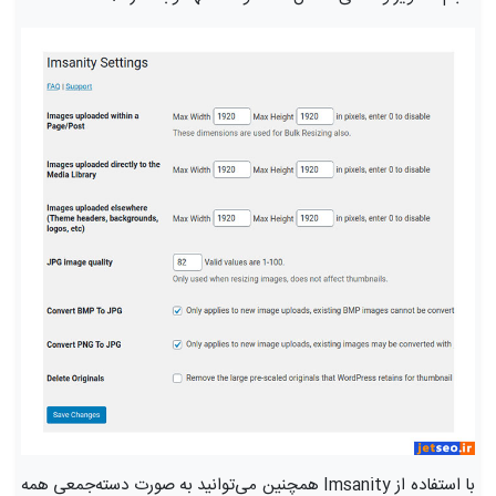
با استفاده از Imsanity همچنین می‌توانید به‌ صورت دسته‌جمعی همه