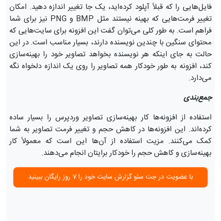
فایل‌هایی را که قبلاً آپلود کرده‌اید، یک جا تغییر اندازه دهید. امکان
تغییر فرمت‌هایی که بهینه نیستند مثل BMP و PNG نیز برای شما
فراهم است. به طور کلی می‌توان گفت این افزونه برای سایت‌هایی که
محتوای سنگین با چندین نویسنده دارند، بسیار مناسب است. در این
حالت به ‌جای اینکه هر نویسنده بخواهد تصاویر خود را بهینه‌سازی
کند، افزونه به طور خودکار همه تصاویر را روی یک اندازه دلخواه نگه
می‌دارد.
جمع‌بندی
استفاده از افزونه‌ها کار بهینه‌سازی تصاویر وردپرس را بسیار ساده
کرده‌اند. این افزونه‌ها در کاهش حجم و تغییر فرمت تصاویر به شما
کمک می‌کنند. مزیت استفاده از آن‌ها این است که معمولاً کار
بهینه‌سازی و کاهش حجم را خودکار برایتان انجام می‌دهند.
با عضویت در جت سئو گزارش سایت خود را 7 روز رایگان ببینید