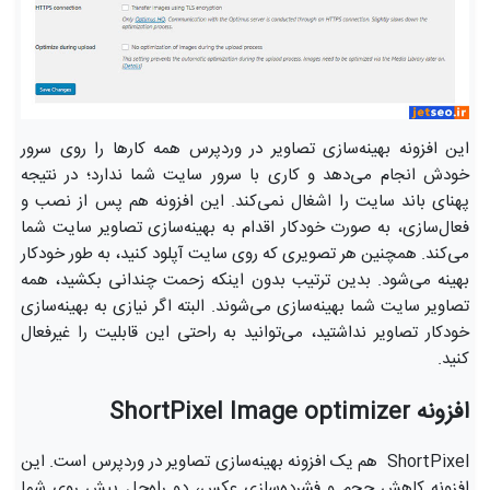
این افزونه بهینه‌سازی تصاویر در وردپرس همه کارها را روی سرور
خودش انجام می‌دهد و کاری با سرور سایت شما ندارد؛ در نتیجه
پهنای باند سایت را اشغال نمی‌کند. این افزونه هم پس از نصب و
فعال‌سازی، به ‌صورت خودکار اقدام به بهینه‌سازی تصاویر سایت شما
می‌کند. همچنین هر تصویری که روی سایت آپلود کنید، به طور خودکار
بهینه می‌شود. بدین ترتیب بدون اینکه زحمت چندانی بکشید، همه
تصاویر سایت شما بهینه‌سازی می‌شوند. البته اگر نیازی به بهینه‌سازی
خودکار تصاویر نداشتید، می‌توانید به ‌راحتی این قابلیت را غیرفعال
کنید.
افزونه ShortPixel Image optimizer
ShortPixel هم یک افزونه بهینه‌سازی تصاویر در وردپرس است. این
افزونه کاهش حجم و فشرده‌سازی عکس، دو راه‌حل پیش روی شما