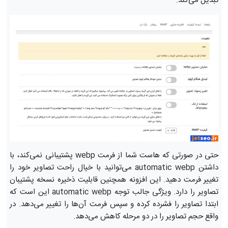
تبدیل می‌کند.
حتی در صورتی که هاست شما از فرمت webp پشتیبانی نمی‌کند، با
داشتن automatic webp می‌توانید با خیال راحت تصاویر خود را
تغییر فرمت دهید. این افزونه همچنین قابلیت ذخیره نسخه پشتیبان
تصاویر را دارد. ویژگی جالب توجه automatic webp این است که
ابتدا تصاویر را فشرده کرده و سپس فرمت آن‌ها را تغییر می‌دهد. در
واقع حجم تصاویر را در دو مرحله کاهش می‌دهد.