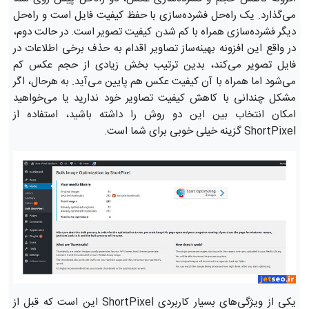
می‌گذارد. یک راه‌حل فشرده‌سازی با حفظ کیفیت فایل است و راه‌حل
دیگر فشرده‌سازی همراه با کم شدن کیفیت تصویر است. در حالت دوم،
در واقع این افزونه بهینه‌ساز تصاویر اقدام به حذف برخی اطلاعات در
فایل تصویر می‌کند، بدین ترتیب بخش زیادی از حجم عکس کم
می‌شود اما همراه با آن کیفیت عکس هم پایین می‌آید. به هرحال، اگر
مشکل چندانی با کاهش کیفیت تصاویر خود ندارید یا می‌خواهید
امکان انتخاب بین این دو روش را داشته باشید، استفاده از
ShortPixel گزینه خیلی خوبی برای شما است.
یکی از ویژگی‌های بسیار کاربردی ShortPixel این است که قبل از