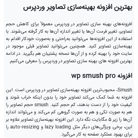
بهترین افزونه بهینه‌سازی تصاویر وردپرس
افزونه‌های بهینه سازی تصاویر در وردپرس معمولاً برای کاهش حجم
تصاویر، تغییر فرمت آن‌ها یا تغییر اندازه آن‌ها به کار گرفته می‌شوند. با
استفاده از این افزونه‌ها می‌توانید به‌راحتی و به‌صورت خودکار اقدام به
بهینه‌سازی تصاویر کنید. همچنین می‌توانید تصاویر قبلی موجود در
سایت خود را بهینه کرده و از آن‌ها نسخه پشتیبان هم بگیرید. در ادامه
بهترین افزونه های بهینه سازی تصاویر در وردپرس را معرفی می‌کنیم.
افزونه wp smush pro
Smush، محبوب‌ترین افزونه بهینه‌سازی تصاویر در وردپرس است. این
افزونه به شما کمک می‌کند تصاویر خود را بدون اینکه خراب شوند و
کیفیت خود را از دست بدهند، کم حجم کنید. smush حجم تصاویر را
هم به‌ صورت تکی و هم به‌ صورت گروهی کم می‌کند و می‌تواند اندازه
آن‌ها را زیر 5 مگابایت نگه دارد. این افزونه بهینه‌سازی تصاویر علاوه بر
این، برخی ویژگی‌های دیگر مثل lazy loading و auto-resizing را
برای بهبود عملکرد صفحه به کار می‌گیرد.