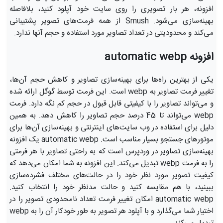
افزونه، هر بار تصویری را روی سایت خود آپلود کنید، بلافاصله
بهینه‌سازی می‌شود. Smush از همه فرمت‌های تصویر پشتیبانی
می‌کند و محدودیتی در تعداد تصاویر مورد استفاده و حجم آنها ندارد.
افزونه automatic webp
یکی از بهترین راه‌ها برای بهینه‌سازی تصاویر و کاهش حجم آن‌ها،
تغییر فرمت تصاویر به webp است. این فرمت توسط گوگل ارائه شده
و می‌تواند تصاویر را با کیفیتی قابل قبول در حجم کم نگه دارد. فرمت
webp می‌تواند تا 45 درصد حجم تصاویر را کاهش دهد. به همین
دلیل برای استفاده در وب سایت‌های اینترنتی و بهینه‌سازی آن‌ها برای
موتورهای جستجو بسیار مناسب است. automatic webp یک افزونه
بهینه‌‌سازی تصاویر در وردپرس است که به راحتی تصاویر با هر فرمتی
را به فرمت webp تبدیل می‌کند. این افزونه به شما امکان می‌دهد که
کیفیت تصویر مورد نظر خود را در حالت‌های مختلف فشرده‌سازی
ببینید، با هم مقایسه کنید و حالت مدنظر خود را انتخاب کنید.
automatic webp امکان تغییر فرمت تعداد نامحدودی تصویر را در
اختیار شما می‌گذارد و با آپلود هر تصویر به طور خودکار آن را به webp