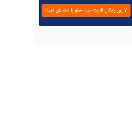
7 روز رایگان قدرت جت سئو را امتحان کنید!