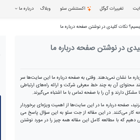
ایت
تغییرات گوگل
اکستنشن سئو
وبلاگ
درباره ما
ویسیم؟ نکات کلیدی در نوشتن صفحه درباره ما
لیدی در نوشتن صفحه درباره ما
اره ما نشان نمی‌دهند. وقتی به صفحه درباره ما این سایت‌ها سر
اشند محتوای آن به چند خط معرفی شرکت و ارائه راه‌های ارتباطی
مشکل دارند و آن را با صفحه تماس با ما اشتباه می‌گیرند.
نید، صفحه درباره ما در این سایت‌ها از اهمیت ویژه‌ای برخوردار
کار می‌کنند. در این مقاله از جت سئو به این سؤال پاسخ می
ی دهیم که با مطالعه کامل این مقاله همه چیز را در مورد نوشتن