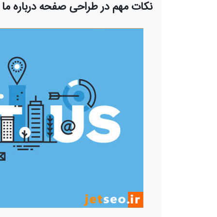
نکات مهم در طراحی صفحه درباره ما