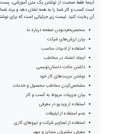
اینجا فقط صحبت از نوشتن یک متن آموزشی، پست بل
است کسب و کار شما را به همه نشان دهد و برند شما ر
آن رعایت کنید. لیست زیر جزئیاتی است که برای نوشتن 
منحصربه‌فردبودن صفحه درباره ما
بیان ارزش‌های شرکت
استفاده از ادبیات مناسب
ایجاد اعتماد در مخاطب
داشتن حالت داستان‌نویسی
نوشتن مزیت‌های کار خود
مشخص‌کردن مخاطب محصول و خدمات
بیان جزییات مربوط به کسب و کار
استفاده از ویدیو در معرفی
عدم استفاده از تبلیغات
استفاده از تصاویر شرکت و نیروهای کاری
معرفی مشتریان متمایز و مهم