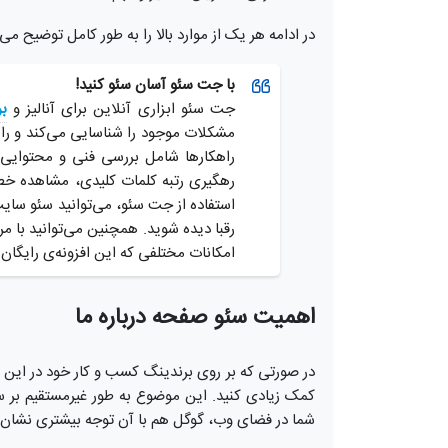
در ادامه هر یک از موارد بالا را به طور کامل توضیح می
با جت سئو آسان سئو کنید!
جت سئو ابزاری آنلاین برای آنالیز و
ب
مشکلات موجود را شناسایی می‌کند و راهک
راهکارها شامل بررسی فنی و محتوایی س
رهگیری رتبه کلمات کلیدی، مشاهده خطا
استفاده از جت سئو، می‌توانید سئو سایت 
رقبا دیده شوید. همچنین می‌توانید با 
امکانات مختلفی که این افزونه‌ی رایگان
اهمیت سئو صفحه درباره ما
در صورتی ‌که بر روی برندینگ کسب و کار خود در این 
کمک زیادی کنید. این موضوع به طور غیرمستقیم بر س
شما در فضای وب، گوگل هم با آن توجه بیشتری نشان 