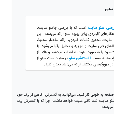
 دهیم.
ررسی سئو سایت
است که با بررسی جامع سایت،
ارهای کاربردی برای بهبود سئو ارائه می‌دهد. این
ایت، تحقیق کلمات کلیدی، ارائه ساختار محتوا،
های فنی سایت و تجزیه و تحلیل رقبا می‌شود. با
خود را به صورت هوشمندانه انجام دهید و بالاتر از
مراجعه به صفحه
اکستنشن سئو
در سایت جت سئو از
 در مرورگرهای مختلف ارائه می‌دهد دیدن کنید.
صفحه به خوبی کار کنید، می‌توانید به گسترش آگاهی از برند خود
ئو سایت شما تاثیر مثبت خواهد داشت. چرا که با گسترش برند
می‌دهد.