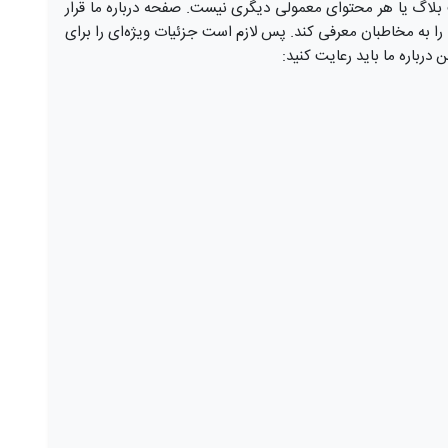
اگ یا هر محتوای معمولی دیگری نیست. صفحه درباره ما قرار
ا به مخاطبان معرفی کند. پس لازم است جزئیات ویژه‌ای را برای
درباره ما باید رعایت کنید: