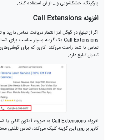
پارکینگ، خشکشویی و... از آن استفاده کنند.
افزونه Call Extensions
اگر از تبلیغ در گوگل ادز انتظار دریافت تماس دارید و 
Call Extensions یک گزینه بسیار مناسب 
تماس با شما راحت می‌کند. کاری که برای گوشی‌های م
تبدیل تبلیغ دارد.
افزونه Call Extensions به صورت آی
کاربر بر روی این گزینه کلیک می‌کند، تماس تلفنی مستق