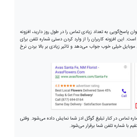
توان پاسخ‌گویی به تعداد زیادی تماس را در طول روز دارید، افزونه
برای شما است. این افزونه کاربران را از وارد کردن دستی شماره تلفن برای
وبایل خیلی خوب جواب می‌دهد و تاثیر زیادی بر بالا بردن نرخ
کون تلفن یا شماره تماس در کنار تبلیغ گوگل ادز شما نمایش داده می‌شود. وقتی
یم با شماره تلفن شما برقرار می‌شود.