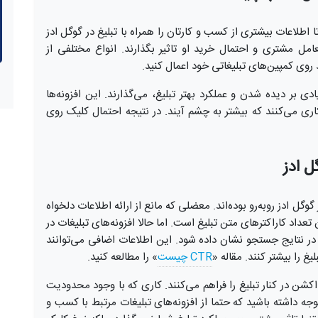
ا اطلاعات بیشتری از کسب و کارتان را همراه با تبلیغ در گوگل ادز
عامل مشتری و احتمال خرید او تاثیر بگذارند. انواع مختلفی از
د روی کمپین‌های تبلیغاتی خود اعمال کنید.
ادی بر دیده ‌شدن و عملکرد بهتر تبلیغ، می‌گذارند. این افزونه‌ها
کاری ‌می‌کنند که بیشتر به چشم آیند. در نتیجه احتمال کلیک روی
ل ادز
ل ادز روبه‌رو بوده‌اند. معضلی که مانع از ارائه اطلاعات دلخواه
داد کاراکترهای متن تبلیغ است. اما حالا افزونه‌های تبلیغات در
 در نتایج جستجو نشان داده شود. این اطلاعات اضافی می‌توانند
CTR چیست
» را مطالعه کنید.
اکشن در کنار تبلیغ را فراهم می‌کنند. کاری که با وجود محدودیت
جه داشته باشید که حتما از افزونه‌های تبلیغات مرتبط با کسب و