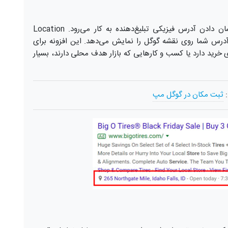
همان‌طور که از نام این افزونه پیدا است، برای نشان دادن آدرس فیزیکی تبلیغ‌دهنده به کار می‌رود. Location
ری و آدرس شما روی نقشه گوگل را نمایش می‌دهد. این افزونه برای
خرید دارد یا کسب و کارهایی که بازار هدف محلی دارند، بسیار
:
ثبت مکان در گوگل مپ