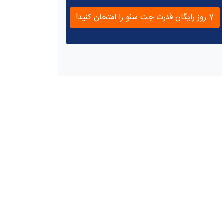
7 روز رایگان قدرت جت سئو را امتحان کنید!