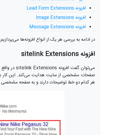
افزونه Lead Form Extensions
افزونه Image Extensions
افزونه Message Extensions
در ادامه به بررسی هر یک از انواع افزونه‌ها می‌پردازیم:
افزونه‌ sitelink Extensions
می‌توان گفت ا
صفحات مشخصی از سایت هدایت می‌کند. این کار با اضا
هر کدام دو خط توضیحات دارند و به صفحه مشخصی ا