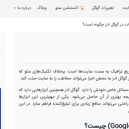
ایت
تغییرات گوگل
اکستنشن سئو
وبلاگ
درباره ما
ات در گوگل ادز چگونه است؟
سریع ترافیک به سمت سایت‌ها است. برخلاف تکنیک‌های سئو که
ت در گوگل ادز به محض اجرا می‌تواند مخاطب را به سایت جذب کند.
 و مسائل خاص خودش را دارد. گوگل ادز همچنین ابزارهایی دارد که
 نتیجه بهتری از آن حاصل می‌شود. یکی از مهم‌ترین این ابزارها
راحتی می‌تواند منافع زیادی برای تبلیغ‌کننده فراهم سازد. در این
.