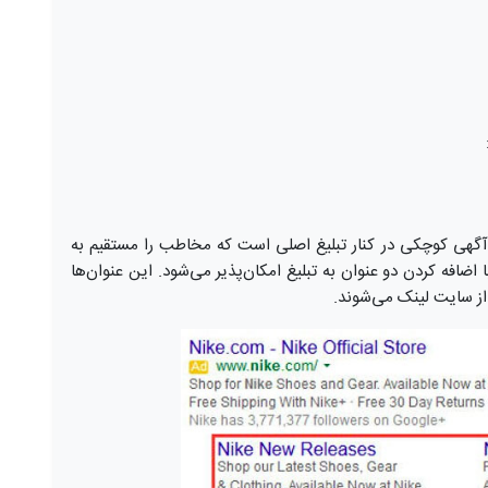
فزونه‌ sitelink Extensions در واقع آگهی‌ کوچکی در کنار تبلیغ اصلی است که مخاطب را مستقیم به
فه ‌کردن دو عنوان به تبلیغ امکان‌پذیر می‌شود. این عنوان‌ها
ز سایت لینک می‌شوند.