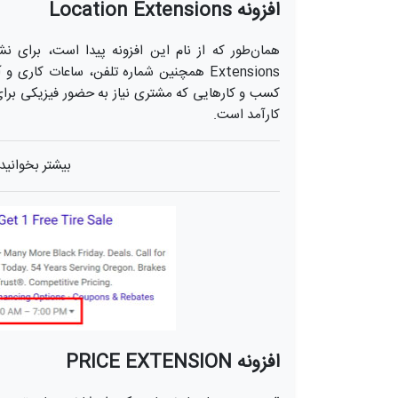
افزونه Location Extensions
Extensions همچنین شماره تلفن، ساعات کا
کسب و کارهایی که مشتری نیاز به حضور فیزیکی برای 
کارآمد است.
بیشتر بخوانید
افزونه PRICE EXTENSION