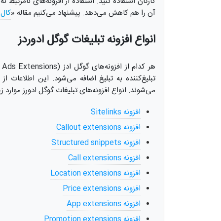
کارتان استفاده کنید. استفاده از افزونه‌های نامرتبط نه
آن را هم کاهش می‌دهد. پیشنهاد می‌کنیم مقاله «
کال
انواع افزونه تبلیغات گوگل ادوردز
تبلیغ‌کننده به تبلیغ اضافه می‌شود. این اطلاعات
می‌شوند. انواع افزونه‌‌های تبلیغات گوگل ادورز موارد ز
افزونه Sitelinks
افزونه Callout extensions
افزونه Structured snippets
افزونه Call extensions
افزونه Location extensions
افزونه Price extensions
افزونه App extensions
افزونه Promotion extensions