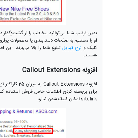
بدین ترتیب شما می‌توانید مخاطب را از گشت‌وگذار د
کلیک و
نرخ تبدیل
تبلیغ شما را بالا می‌برند. این 
هستند.
افزونه Callout Extensions
افزونه xtensions
sitelink امکان کلیک ‌شدن ندارد.