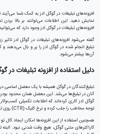
افزونه‌های تبلیغات در گوگل ادز به کمک شما می‌آیند ت
نمایش دهید. این اطلاعات می‌توانند بر بالا بردن ت
افزونه‌های تبلیغات در گوگل ادز وجود دارد که می‌توانی
گفته می‌شود افزونه‌های تبلیغات در گوگل ادز تاثیر زی
تبلیغ انجام شده در گوگل ادز را پر و بال می‌دهند و 
آن‌ها بیشتر می‌شود.
دلیل استفاده از افزونه تبلیغات در گوگ
تبلیغ‌کنندگان در گوگل همیشه با یک معضل اساسی در گوگ
آنان در تبلیغ‌ها می‌شد. این معضل همان محدود بودن تع
گوگل ادز کاری کرده‌اند که اطلاعات تکمیلی کسب‌وکار
توجه مخاطب را جلب کرده و نرخ کلیک (CTR) روی تبلیغ را بیشتر کنند. مقاله «
همچنین استفاده از این افزونه‌ها امکان ایجاد کال تو 
کاراکترهای متنی گوگل، هیچ وقت شدنی نبود. البته تو