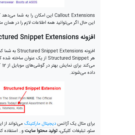
Callout Extensions این امکان را به ش
این حال اگر می‌توانید همه اطلاعات لازم را در همان مت
افزونه Structured Snippet Extensions
افزونه ensions
می
داده می‌شوند.
برای مثال یک آژانس
دیجیتال مارکتینگ
می‌تواند از 
سئو، تبلیغات کلیکی،
تولید محتوا سایت
و.. استفاده کن