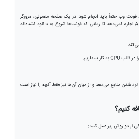
ی فونت وب حتماً باید انجام شود. در یک صفحه معمولی، مرورگر
صبر می‌کند تا فونت‌ها دانلود شوند. اما سیستم AMP اجازه نمی‌دهد تا زمانی که فونت‌ها شروع به دانلود نشده‌اند
کار بیندازیم.
به لود شدن منابع می‌دهد و از میان آن‌ها نیز فقط آنچه را نیاز است