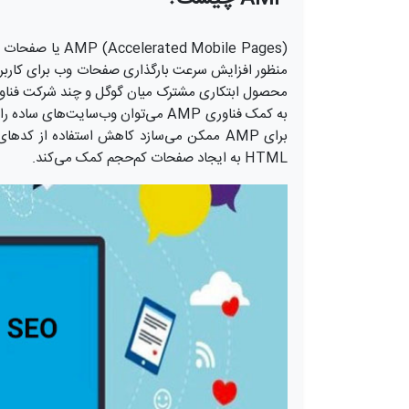
(d Mobile Pages
منظور افزایش سرعت بارگذاری صفحات وب برای کاربر
محصول ابتکاری مشترک میان گوگل و چند شرکت فناو
به کمک فناوری AMP می‌توان وب‌سایت‌ها
HTML به ایجاد صفحات کم‌حجم کمک می‌کند.