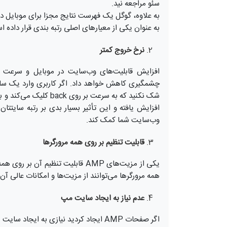
سئو مراجعه نید.
به علاوه، گوگل یک فهرست نتایج مجزا برای موبایل دا
به عنوان یکی از معیارهای اصلی رتبه بندی قرار داده ا
نرخ خروج کمتر
افزایش قابلیت‌های وب‌سایت در موبایل و سرعت 
چشمگیری کاهش خواهد داد. اگر کاربری وارد یک سایت
شک نکنید که به سرعت بر
وب‌سایت شما کمک کند.
قابلیت تنظیم بر روی همه مرورگرها
یکی از مزیت‌های AMP قابلیت تنظیم
همه مرورگرها می‌توانند از مزیت‌ها و امکانات عالی آن
عدم نیاز به ایجاد سایت مپ
اگر صفحات AMP ایجاد کردید نیازی به ایجاد سایت مپ XML نخواهید داشت.