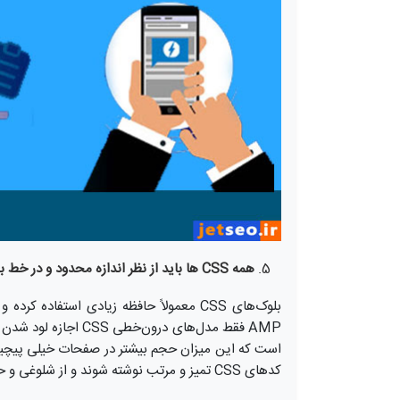
همه CSS ها باید از نظر اندازه محدود و در خط باشند
است که این میزان حجم بیشتر در صفحات خیلی پیچیده 
کدهای CSS تمیز و مرتب نوشته شوند و از شلوغی و حجم بالای آن‌ها کاسته شود.