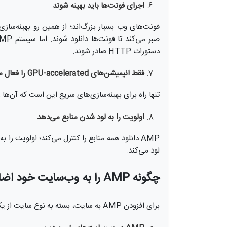
اجرای فونت‌ها باید بهینه شوند
فونت‌های وب بسیار بزرگ‌اند؛ از همین رو بهینه‌ساز
دستورات HTTP صادر شوند.
فقط انیمیشن‌های GPU-accelerated را فعال می‌کند
تنها راه برای بهینه‌سازی‌های سریع این است که آن‌ها را در قالب GPU به 
اولویت را به لود شدن منابع می‌دهد
AMP دانلود همه منابع را کنترل می‌کند؛ اولویت را 
لود می‌کند.
چگونه AMP را به وب‌سایت خود اضافه کنیم؟
برای افزودن AMP به سایت، بسته به نوع سایت از یکی از دو روش زیر عمل کنید: