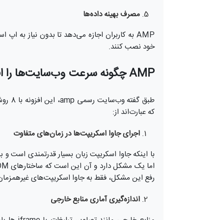
مصرف بهینه داده‌ها
AMP به کاربران اجازه می‌دهد تا بدون نیاز به ا
خود نصب کنند.
AMP چگونه سرعت وب‌سایت‌ها را افزایش می‌دهد؟
طبق گف
که عبارت‌اند از:
اجرای جاوا اسکریپت‌ها در زمان‌های متفاوت
با اینکه جاوا اسکریپت زبان بسیار قدرتمندی است و 
رفع این مشکل، فقط به جاوا اسکریپت‌های غیرهمزمان
اندازه‌گیری آماری منابع خارجی