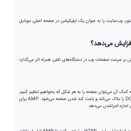
پ استور، وب‌سایت را به عنوان یک اپلیکیشن در صفحه اصلی موبایل
ته وب‌سایت رسمی amp، این افزونه با 8 روش بر سرعت صفحات وب در دستگاه‌های تلفن همراه اثر می‌گذارد
به کمک آن می‌توان صفحه را به هر شکل که بخواهیم تنظیم کنیم،
اما یک مشکل دارد و آن این است که ساختارهای DOM را بلاک می‌کند و باعث کند شدن صفحه می‌شود. AMP برای
 اجازه اجراشدن می‌دهد.