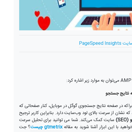
ت PageSpeed Insights
 نتایج جستجو
ب می‌کند. چراکه در صفحه نتایج جستجوی گوگل در موبایل، کنار صفحاتی که
 می‌شود که نشان از سرعت بالای لود وب‌سایت دارد. بنابراین کاربر ترجیح
SEO)
سایت کمک می‌کند. شما می توانید برای تحلیل سرعت
gtmetrix چیست
؟ جت