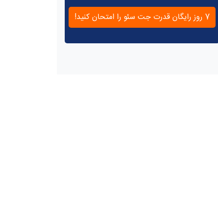
7 روز رایگان قدرت جت سئو را امتحان کنید!