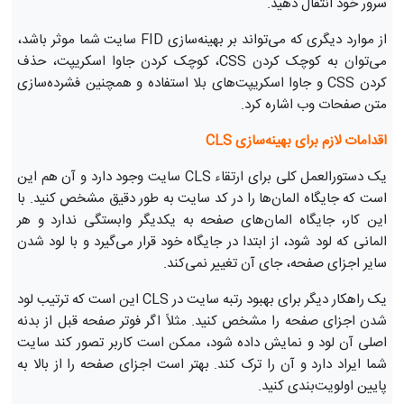
سرور خود انتقال دهید.
از موارد دیگری که می‌تواند بر بهینه‌سازی FID سایت شما موثر باشد،
می‌توان به کوچک کردن CSS، کوچک کردن جاوا اسکریپت، حذف
کردن CSS و جاوا اسکریپت‌های بلا استفاده و همچنین فشرده‌سازی
متن صفحات وب اشاره کرد.
اقدامات لازم برای بهینه‌سازی CLS
یک دستورالعمل کلی برای ارتقاء CLS سایت وجود دارد و آن هم این
است که جایگاه المان‌ها را در کد سایت به طور دقیق مشخص کنید. با
این کار، جایگاه المان‌های صفحه به یکدیگر وابستگی ندارد و هر
المانی که لود شود، از ابتدا در جایگاه خود قرار می‌گیرد و با لود شدن
سایر اجزای صفحه، جای آن تغییر نمی‌کند.
یک راهکار دیگر برای بهبود رتبه سایت در CLS این است که ترتیب لود
شدن اجزای صفحه را مشخص کنید. مثلاً اگر فوتر صفحه قبل از بدنه
اصلی آن لود و نمایش داده شود، ممکن است کاربر تصور کند سایت
شما ایراد دارد و آن را ترک کند. بهتر است اجزای صفحه را از بالا به
پایین اولویت‌بندی کنید.