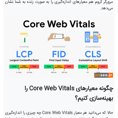
مرورگر کروم هم معیارهای اندازه‌گیری را به صورت زنده به شما نشان
می‌دهد.
چگونه معیار‌های Core Web Vitals را
بهینه‌سازی کنیم؟
حالا که می‌دانید هر معیار Core Web Vitals چه چیزی را اندازه‌گیری