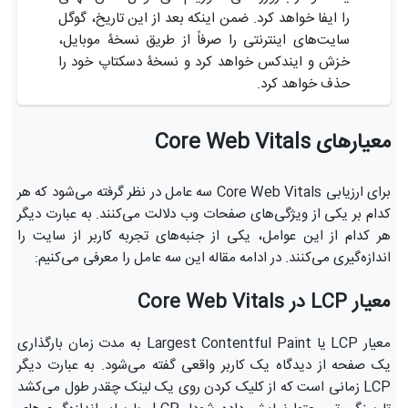
را ایفا خواهد کرد. ضمن اینکه بعد از این تاریخ، گوگل
سایت‌های اینترنتی را صرفاً از طریق نسخۀ موبایل،
خزش و ایندکس خواهد کرد و نسخۀ دسکتاپ خود را
حذف خواهد کرد.
معیارهای Core Web Vitals
برای ارزیابی Core Web Vitals سه عامل در نظر گرفته می‌شود که هر
کدام بر یکی از ویژگی‌های صفحات وب دلالت می‌کنند. به عبارت دیگر
هر کدام از این عوامل، یکی از جنبه‌های تجربه کاربر از سایت را
اندازه‌گیری می‌کنند. در ادامه مقاله این سه عامل را معرفی می‌کنیم:
معیار LCP در Core Web Vitals
معیار LCP یا Largest Contentful Paint به مدت زمان بارگذاری
یک صفحه از دیدگاه یک کاربر واقعی گفته می‌شود. به عبارت دیگر
LCP زمانی است که از کلیک کردن روی یک لینک چقدر طول می‌کشد