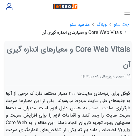
جت سئو
وبلاگ
مفاهیم سئو
Core Web Vitals و معیارهای اندازه گیری آن
Core Web Vitals و معیارهای اندازه گیری
آن
آخرین به‌روزرسانی: 08 دی 1403
گوگل برای رتبه‌بندی سایت‌ها 200 معیار مختلف دارد که برخی از آنها
به جنبه‌های فنی سایت مربوط می‌شوند. یکی از این معیارها سرعت
بارگزاری سایت است. به همین دلیل لازم است مدیران سایت‌ها
سرعت سایت را رصد کنند و اقدامات لازم را برای افزایش سرعت و
همچنین بهبود تجربه کاربران انجام دهند. این مقاله را به Core Web
Vitals اختصاص داده‌ایم که یکی از شاخص‌های اندازه‌گیری سرعت