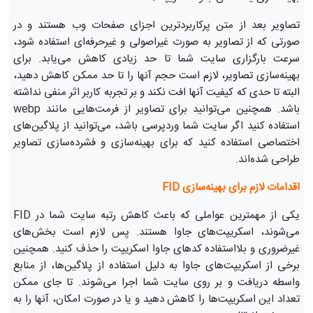
تصاویر بعد از متن پرکاربردترین اجزای صفحات وب هستند و در
صورتی که از تصاویر به صورت غیراصولی و غیرحرفه‌ای استفاده شود،
سرعت بارگزاری سایت شما تا حد زیادی کاهش می‌یابد. برای
بهینه‌سازی تصاویر، لازم است حجم آنها را تا حد ممکن کاهش دهید،
البته تا حدی که کیفیت آنها افت نکند و بر تجربه کاربر اثر منفی نداشته
باشد. همچنین می‌توانید برای تصاویر از فرمت‌هایی مانند webp
استفاده کنید اگر سایت شما وردپرسی باشد، می‌توانید از پلاگین‌های
اختصاصی استفاده کنید که برای بهینه‌سازی و فشرده‌سازی تصاویر
طراحی شده‌اند.
اقدامات لازم برای بهینه‌سازی FID
یکی از مهمترین عواملی که باعث کاهش رتبه سایت شما در FID
می‌شوند، اسکریپت‌های جاوا هستند. پس لازم است بخش‌های
غیرضروری و بلااستفاده کدهای جاوا اسکریپت را حذف کنید. همچنین
برخی از اسکریپت‌های جاوا به دلیل استفاده از پلاگین‌ها، از منابع
واسطه دریافت و بر روی سایت شما اجرا می‌شوند. تا جای ممکن
تعداد این اسکریپت‌ها را کاهش دهید و یا در صورت امکان، آنها را به