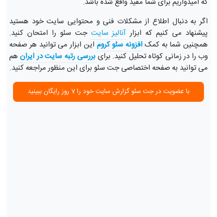
که امیدواریم برای شما مفید واقع شده باشد.
اگر به دنبال اطلاع از مشکلات فنی و محتوایی سایت خود هستید
پیشنهاد می کنیم که ابزار
آنالیز سایت
جت سئو را امتحان کنید.
همچنین شما به کمک
افزونه سئو کروم
این ابزار می توانید هر صفحه
وب را در زمانی کوتاه تحلیل کنید. برای
بررسی رتبه سایت در ایران
هم
می توانید به صفحه اختصاصی جت سئو برای این منظور مراجعه کنید.
با عضویت در جت سئو گزارش سایت خود را 7 روز رایگان ببینید