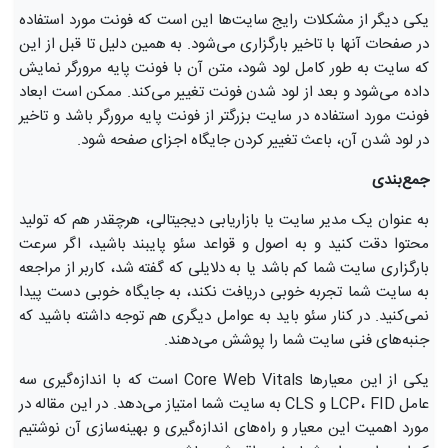
یکی دیگر از مشکلات رایج سایت‌ها این است که فونت مورد استفاده
در صفحات آنها با تاخیر بارگزاری می‌شود. به همین دلیل تا قبل از این
که سایت به طور کامل لود شود، متن آن با فونت پایه مرورگر نمایش
داده می‌شود و بعد از لود شدن فونت تغییر می‌کند. ممکن است ابعاد
فونت مورد استفاده در سایت بزرگتر از فونت پایه مرورگر باشد و تاخیر
در لود شدن آن، باعث تغییر کردن جایگاه اجزای صفحه شود.
جمع‌بندی
به عنوان یک مدیر سایت یا بازاریابی دیجیتالی، هرچقدر هم که تولید
محتوا دقت کنید و به اصول و قواعد سئو پایبند باشید، اگر سرعت
بارگزاری سایت شما کم باشد یا به دلایلی که گفته شد، کاربر از مراجعه
به سایت شما تجربه خوبی دریافت نکند، به جایگاه خوبی دست پیدا
نمی‌کنید. در کنار سئو باید به عوامل دیگری هم توجه داشته باشید که
جنبه‌های فنی سایت شما را پوشش می‌دهند.
یکی از این معیارها Core Web Vitals است که با اندازه‌گیری سه
عامل LCP، FID و CLS به سایت شما امتیاز می‌دهد. در این مقاله در
مورد اهمیت این معیار و راه‌های اندازه‌گیری و بهینه‌سازی آن نوشتیم