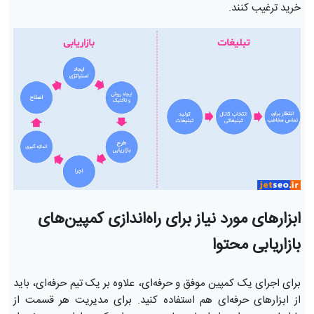
خرید ترغیب کنند.
ابزارهای مورد نیاز برای راه‌اندازی کمپین‌های
بازاریابی محتوا
برای اجرای یک کمپین موفق و حرفه‌ای، علاوه بر یک تیم حرفه‌ای، باید
از ابزارهای حرفه‌ای هم استفاده کنید. برای مدیریت هر قسمت از