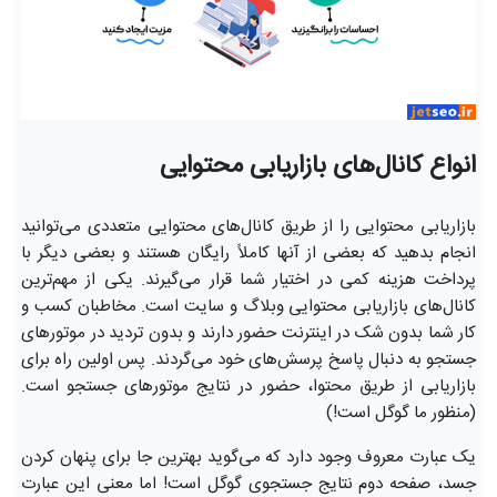
انواع کانال‌های بازاریابی محتوایی
بازاریابی محتوایی را از طریق کانال‌های محتوایی متعددی می‌توانید
انجام بدهید که بعضی از آنها کاملاً رایگان هستند و بعضی دیگر با
پرداخت هزینه کمی در اختیار شما قرار می‌گیرند. یکی از مهم‌ترین
کانال‌های بازاریابی محتوایی وبلاگ و سایت است. مخاطبان کسب و
کار شما بدون شک در اینترنت حضور دارند و بدون تردید در موتورهای
جستجو به دنبال پاسخ پرسش‌های خود می‌گردند. پس اولین راه برای
بازاریابی از طریق محتوا، حضور در نتایج موتورهای جستجو است.
(منظور ما گوگل است!)
یک عبارت معروف وجود دارد که می‌گوید بهترین جا برای پنهان کردن
جسد، صفحه دوم نتایج جستجوی گوگل است! اما معنی این عبارت