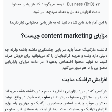
Business (B2B)،72 درصد می‌گویند که بازاریابی محتوا
باعث افزایش تعامل و تعداد سرنخ‌ها می‌شود.
با این آمار باید قانع شده باشید که به بازاریابی محتوایی نیاز دارید!
مزایای content marketing چیست؟
کانتنت مارکتینگ حتماً باید مزایایی چشمگیری داشته باشد؛ وگرنه چه
دلیلی دارد وقت و هزینه گرانبهایتان را که می‌توانید برای فروش صرف
کنید، به تولید محتوا اختصاص بدهید؟! در ادامه مزایای بازاریابی
محتوایی را با هم مرور می‌کنیم:
افزایش ترافیک سایت
هر کسی که در مورد بازاریابی داخلی تصمیم جدی داشته باشد، می‌داند
که بدون استراتژی محتوا نمی‌تواند در
سئو
برنده شود. در واقع، تولید
محتوای موثر، پایه و اساس جستجوی ارگانیک و بهترین راه برای
افزایش ترافیک وب‌سایت است .بعد از اینکه به مسائل فنی سئو در