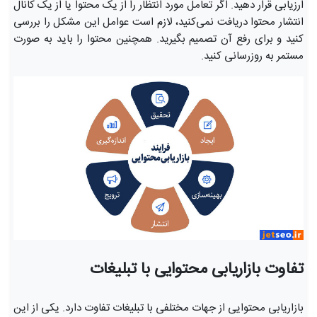
ارزیابی قرار دهید. اگر تعامل مورد انتظار را از یک محتوا یا از یک کانال
انتشار محتوا دریافت نمی‌کنید، لازم است عوامل این مشکل را بررسی
کنید و برای رفع آن تصمیم بگیرید. همچنین محتوا را باید به صورت
مستمر به روزرسانی کنید.
تفاوت بازاریابی محتوایی با تبلیغات
بازاریابی محتوایی از جهات مختلفی با تبلیغات تفاوت دارد. یکی از این