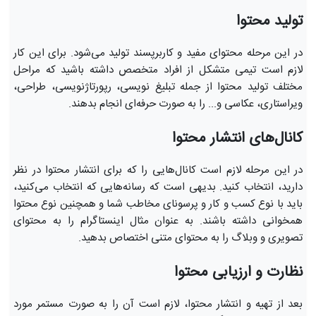
تولید محتوا
در این مرحله محتوای مفید و کاربرپسند تولید می‌شود. برای این کار
لازم است تیمی متشکل از افراد متخصص داشته باشید که مراحل
مختلف تولید محتوا از جمله تبلیغ نویسی، رپورتاژنویسی، طراحی،
ویراستاری، عکاسی و... را به صورت حرفه‌ای انجام بدهند.
کانال‌های انتشار محتوا
در این مرحله لازم است کانال‌هایی را که برای انتشار محتوا در نظر
دارید، انتخاب کنید. بدیهی است که رسانه‌هایی که انتخاب می‌کنید،
باید با نوع کسب و کار و پرسونای مخاطب شما و همچنین نوع محتوا
همخوانی داشته باشند. به عنوان مثال اینستاگرام را به محتوای
تصویری و وبلاگ را به محتوای متنی اختصاص بدهید.
نظارت و ارزیابی محتوا
بعد از تهیه و انتشار محتوا، لازم است آن را به صورت مستمر مورد