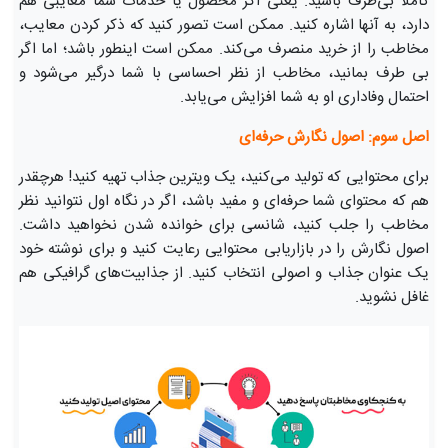
کاملاً بی‌طرف باشید. یعنی اگر محصول یا خدمات شما معایبی هم
دارد، به آنها اشاره کنید. ممکن است تصور کنید که ذکر کردن معایب،
مخاطب را از خرید منصرف می‌کند. ممکن است اینطور باشد؛ اما اگر
بی طرف بمانید، مخاطب از نظر احساسی با شما درگیر می‌شود و
احتمال وفاداری او به شما افزایش می‌یابد.
اصل سوم: اصول نگارش حرفه‌ای
برای محتوایی که تولید می‌کنید، یک ویترین جذاب تهیه کنید! هرچقدر
هم که محتوای شما حرفه‌ای و مفید باشد، اگر در نگاه اول نتوانید نظر
مخاطب را جلب کنید، شانسی برای خوانده شدن نخواهید داشت.
اصول نگارش را در بازاریابی محتوایی رعایت کنید و برای نوشته خود
یک عنوان جذاب و اصولی انتخاب کنید. از جذابیت‌های گرافیکی هم
غافل نشوید.