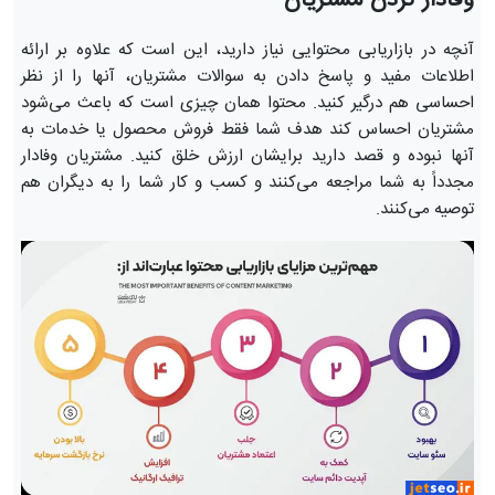
وفادار کردن مشتریان
آنچه در بازاریابی محتوایی نیاز دارید، این است که علاوه بر ارائه
اطلاعات مفید و پاسخ دادن به سوالات مشتریان، آنها را از نظر
احساسی هم درگیر کنید. محتوا همان چیزی است که باعث می‌شود
مشتریان احساس کند هدف شما فقط فروش محصول یا خدمات به
آنها نبوده و قصد دارید برایشان ارزش خلق کنید. مشتریان وفادار
مجدداً به شما مراجعه می‌کنند و کسب و کار شما را به دیگران هم
توصیه می‌کنند.