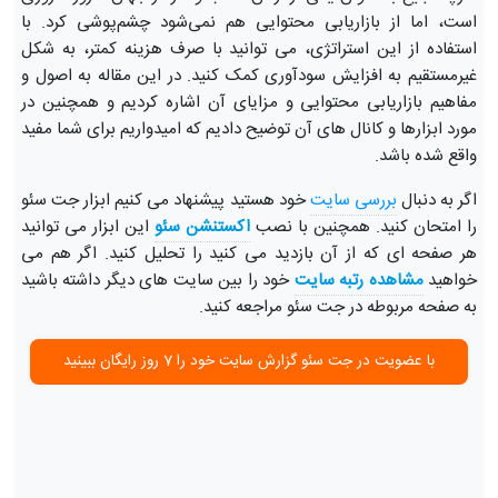
است، اما از بازاریابی محتوایی هم نمی‌شود چشم‌پوشی کرد. با
استفاده از این استراتژی، می توانید با صرف هزینه کمتر، به شکل
غیرمستقیم به افزایش سودآوری کمک کنید. در این مقاله به اصول و
مفاهیم بازاریابی محتوایی و مزایای آن اشاره کردیم و همچنین در
مورد ابزارها و کانال های آن توضیح دادیم که امیدواریم برای شما مفید
واقع شده باشد.
اگر به دنبال
بررسی سایت
خود هستید پیشنهاد می کنیم ابزار جت سئو
را امتحان کنید. همچنین با نصب
اکستنشن سئو
این ابزار می توانید
هر صفحه ای که از آن بازدید می کنید را تحلیل کنید. اگر هم می
خواهید
مشاهده رتبه سایت
خود را بین سایت های دیگر داشته باشید
به صفحه مربوطه در جت سئو مراجعه کنید.
با عضویت در جت سئو گزارش سایت خود را 7 روز رایگان ببینید