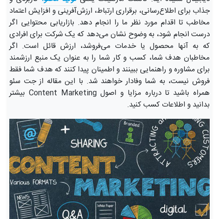
جذاب برای اطلاع‌رسانی، برقراری ارتباط، ارزش‌آفرینی و افزایش اعتماد
مخاطب تا اقدام مورد نظر ما را انجام دهد. بازاریابی محتوایی اگر
درست انجام شود، به وضوح نشان می‌دهد که یک شرکت برای افرادی
که به آنها محصول یا خدمات می‌فروشد، ارزش قائل است. اگر
مخاطبان هدف شما، کسب و کار شما را به عنوان یک منبع ارزشمند
برای مشاوره و راهنمایی ببینند و اطمینان پیدا کنند که هدف شما فقط
فروش نیست، به شما وفادار خواهند شد. با این مقاله از جت سئو
همراه باشید تا درباره مزایا و اصول Content Marketing بیشتر
بدانید و اطلاعات کسب کنید.