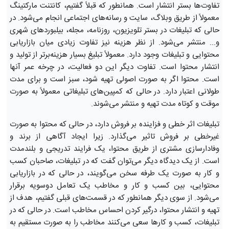
تفاوت‌ها بستر انتشار است. همانطور که قبلاً گفتیم، کانتنت مارکتینگ
معمولاً از طریق وبلاگ، سایت و رسانه‌های اجتماعی انجام می‌شود. در
حالی که تبلیغات در بستر تلویزیون، روزنامه، مجله، بیلبوردهای شهری
و... منتشر می‌شود. از نظر هزینه نیز تفاوت زیادی میان بازاریابی
محتوایی و تبلیغات وجود دارد. معمولاً تبلیغ بسیار هزینه‌برتر از تولید و
انتشار محتوا است. تفاوت دیگر این دو فعالیت، در چرخه عمر آنها
است. محتوا اگر به صورت اصولی تهیه شود، سبز است و برای مدت
طولانی اعتبار دارد. در حالی که کمپین‌های تبلیغاتی معمولاً به صورت
موقت و کوتاه مدت تهیه و منتشر می‌شوند.
تبلیغات اثر خطی و فزاینده بر فروش دارد، در حالی که محتوا به صورت
غیرخطی بر فروش تاثیر می‌گذارد. زیرا ایجاد آگاهی از برند و
وفادارسازی مشتری از طریق محتوا، یک فرایند تدریجی و بلندمدت
است. از یک دیدگاه دیگر می‌توان گفت که در تبلیغات، صاحبان کسب
و کار به صورت یک طرفه سخن می‌گویند، در حالی که در بازاریابی
محتوایی، بین کسب و کار و مخاطب یک تعامل دوسویه برقرار
می‌شود. از سوی دیگر همانطور که در قسمت‌های قبلی گفتیم، هدف از
تهیه و انتشار محتوا، درگیر کردن احساس مخاطب است. در حالی که در
تبلیغات، کسب و کارها سعی می‌کنند مخاطب را به صورت مستقیم به