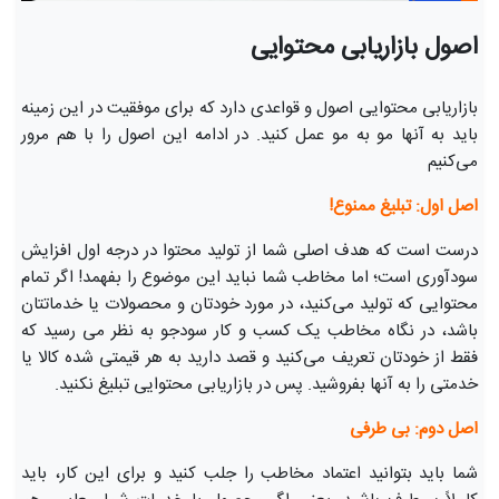
اصول بازاریابی محتوایی
بازاریابی محتوایی اصول و قواعدی دارد که برای موفقیت در این زمینه
باید به آنها مو به مو عمل کنید. در ادامه این اصول را با هم مرور
می‌کنیم
اصل اول: تبلیغ ممنوع!
درست است که هدف اصلی شما از تولید محتوا در درجه اول افزایش
سودآوری است؛ اما مخاطب شما نباید این موضوع را بفهمد! اگر تمام
محتوایی که تولید می‌کنید، در مورد خودتان و محصولات یا خدماتتان
باشد، در نگاه مخاطب یک کسب و کار سودجو به نظر می رسید که
فقط از خودتان تعریف می‌کنید و قصد دارید به هر قیمتی شده کالا یا
خدمتی را به آنها بفروشید. پس در بازاریابی محتوایی تبلیغ نکنید.
اصل دوم: بی طرفی
شما باید بتوانید اعتماد مخاطب را جلب کنید و برای این کار، باید