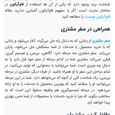
شناخت برند وجود دارد که یکی از آن ها استفاده از
فاوآیکون
در
ساختار سایت است. اگر با مفهوم فاوآیکون آشنایی ندارید مقاله
فاوآیکون چیست
را مطالعه کنید.
همراهی در سفر مشتری
سفر مشتری
از زمانی که به دنبال راه حل می‌گردد آغاز می‌شود و زمانی
که با خرید محصول یا خدمات از شما مشکلش حل می‌شود، پایان
می‌یابد. سفر مشتری سه مرحله دارد: آگاهی، بررسی و تصمیم گیری.
فرقی نمی‌کند مشتری شما در کدام مرحله از سفر خود قرار دارد یا به
دنبال چه چیزی است. شما می‌توانید با محتوایی که تولید می‌کنید، در
تمام مراحل این سفر با او همراه باشید. از طرف دیگر، مشتری در مرحله
بررسی، یک شناخت کلی از آنچه که می‌خواهد دارد. شما در این مرحله
می‌توانید او را متقاعد کنید که بهترین محصول یا خدمات را به او ارائه
می‌دهید. در مرحله تصمیم‌گیری هم وظیفه محتوا این است که به
مخاطب بگوید که چرا با خرید خدمات یا محصولات از شما حس بهتری
پیدا خواهد کرد.