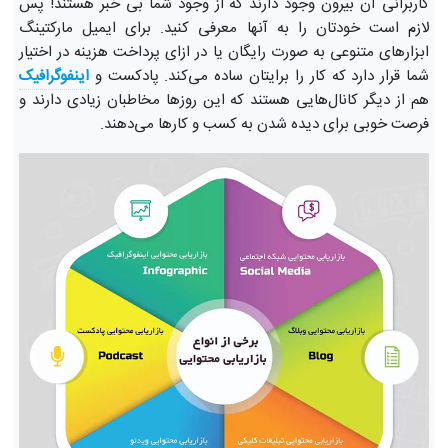
کاربرانی آن بیرون وجود دارند که از وجود شما بی خبر هستند! پس
لازم است خودتان را به آنها معرفی کنید. برای ایمیل مارکتینگ
ابزارهای متنوعی به صورت رایگان یا در ازای پرداخت هزینه در اختیار
شما قرار دارد که کار را برایتان ساده می‌کند. پادکست و
اینفوگرافیک
هم از دیگر کانال‌هایی هستند که این روزها مخاطبان زیادی دارند و
فرصت خوبی برای دیده شدن به کسب و کارها می‌دهند.