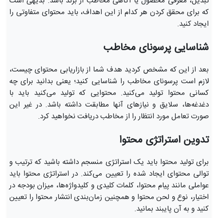
تبدیل، معرفی محصول یا آگاهی مخاطب از برند باشد. بدیهی است
که برای محقق کردن هر کدام از این اهداف، باید محتوای متفاوتی را
ایجاد کنید.
شناسایی پرسونای مخاطب
بعد از این که مشخص کردید هدف شما از بازاریابی محتوای چیست،
لازم است پرسونای مخاطب را شناسایی کنید؛ یعنی بدانید برای چه
کسانی محتوا تولید می‌کنید. محتوایی که تولید می‌کنید باید با
دغدغه‌ها، سلایق و نیازهای آنها مطابقت داشته باشد. در غیر این
صورت تعامل مورد انتظار را از مخاطب دریافت نخواهید کرد.
تدوین استراتژی محتوا
برای تولید محتوا باید یک استراتژی منسجم داشته باشید که ترتیب و
توالی محتوای ایجاد شده را تعیین می‌کند. در استراتژی محتوا باید
عواملی مانند پیام محتوا، کلمات کلیدی و کلیدواژه‌ها، میزان بودجه در
اختیار، نوع و لحن محتوا و همچنین زمان‌بندی انتشار محتوا را تعیین
کنید و به آن پایبند بمانید.