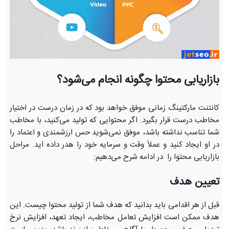
بازاریابی محتوا چگونه انجام می‌شود؟
کانتنت مارکتینگ زمانی موفق خواهد بود که در زمان درست در اختیار
مخاطب درست قرار بگیرد. اگر محتوایی که تولید می‌کنید، با مخاطب
شما تناسب نداشته باشد، موفق نمی‌شوید حس ارزشمندی و اعتماد را
در او ایجاد کنید و عملاً وقت و سرمایه خود را هدر داده اید. مراحل
بازاریابی محتوا را در ادامه شرح می‌دهیم:
تعیین هدف
قبل از هر اقدامی باید بدانید که هدف شما از تولید محتوا چیست. این
هدف ممکن است افزایش تعامل مخاطب، ایجاد تعهد، افزایش نرخ