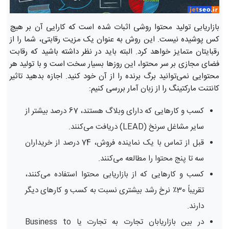
بازاریابی تولید محتوا روشی اثبات شده است که کارایی آن بر هیچ
کس پوشیده نیست. این روش به عنوان یک مزیت رقابتی، شما را از
رقبایتان متمایز خواهد کرد. البته باید در نظر داشته باشید که رقابت
فضای مجازی بر سر محتوا، این روزها بسیار سخت است و با تولید هر
محتوایی نمی‌توانید برگ برنده را از آن خود کنید. اجازه بدهید تاثیر
کانتنت مارکتینگ را از زبان آمار بررسی کنیم:
کسب و کارهایی که دارای وبلاگ هستند، 67 درصد بیشتر از
سایر مشاغل سرنخ (LEAD) دریافت می‌کنند.
قبل از تماس با یک نماینده فروش، 74 درصد از خریداران
سه تا پنج محتوا را مطالعه می‌کنند.
کسب و کارهایی که از بازاریابی محتوا استفاده می‌کنند،
تقریباً 30٪ نرخ رشد بیشتری نسبت به کسب و کارهای دیگر
دارند.
در بین بازاریابان تجارت به تجارت یا Business to