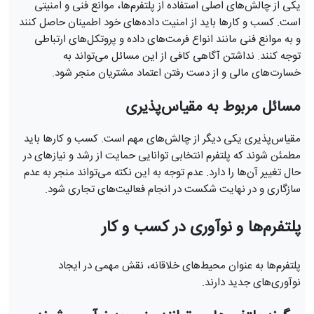
یکی از چالش‌های اصلی استفاده از پلتفرم‌ها، موانع فنی و امنیتی
است. کسب و کارها باید از امنیت داده‌های خود اطمینان حاصل کنند
و به موانع فنی مانند انواع فرمت‌های داده و پروتکل‌های ارتباطی
توجه کنند. نداشتن آگاهی کافی از این مسائل می‌تواند به
خسارت‌های مالی و از دست رفتن اعتماد مشتریان منجر شود.
مسائل مربوط به مقیاس‌پذیری
مقیاس‌پذیری یکی دیگر از چالش‌های مهم است. کسب و کارها باید
مطمئن شوند که پلتفرم انتخابی توانایی حمایت از رشد و نیازهای در
حال تغییر آن‌ها را دارد. عدم توجه به این نکته می‌تواند منجر به عدم
سازگاری و در نهایت شکست در انجام فعالیت‌های تجاری شود.
پلتفرم‌ها و نوآوری در کسب و کار
پلتفرم‌ها به عنوان محیط‌های خلاقانه، نقش مهمی در ایجاد
نوآوری‌های جدید دارند.