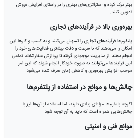
بهتر درک کرده و استراتژی‌های بهتری را در راستای افزایش فروش
تدوین کنند.
بهره‌وری بالا در فرآیندهای تجاری
پلتفرم‌ها فرآیندهای تجاری را تسهیل می‌کنند و به کسب و کارها این
امکان را می‌دهند که با سرعت و دقت بیشتری فعالیت‌های خود را
انجام دهند. از مدیریت موجودی گرفته تا پردازش سفارشات، تمامی
این فرآیندها می‌توانند به صورت خودکار انجام شوند که این امر
موجب افزایش بهره‌وری و کاهش زمان صرف شده می‌شود.
چالش‌ها و موانع در استفاده از پلتفرم‌ها
اگرچه پلتفرم‌ها مزایای زیادی دارند، اما استفاده از آن‌ها نیز با
چالش‌هایی همراه است که باید به آن توجه شود.
موانع فنی و امنیتی