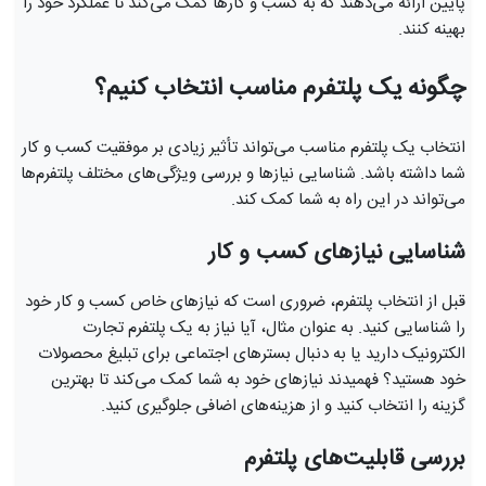
پایین ارائه می‌دهند که به کسب و کارها کمک می‌کند تا عملکرد خود را
بهینه کنند.
چگونه یک پلتفرم مناسب انتخاب کنیم؟
انتخاب یک پلتفرم مناسب می‌تواند تأثیر زیادی بر موفقیت کسب و کار
شما داشته باشد. شناسایی نیازها و بررسی ویژگی‌های مختلف پلتفرم‌ها
می‌تواند در این راه به شما کمک کند.
شناسایی نیازهای کسب و کار
قبل از انتخاب پلتفرم، ضروری است که نیازهای خاص کسب و کار خود
را شناسایی کنید. به عنوان مثال، آیا نیاز به یک پلتفرم تجارت
الکترونیک دارید یا به دنبال بسترهای اجتماعی برای تبلیغ محصولات
خود هستید؟ فهمیدند نیازهای خود به شما کمک می‌کند تا بهترین
گزینه را انتخاب کنید و از هزینه‌های اضافی جلوگیری کنید.
بررسی قابلیت‌های پلتفرم