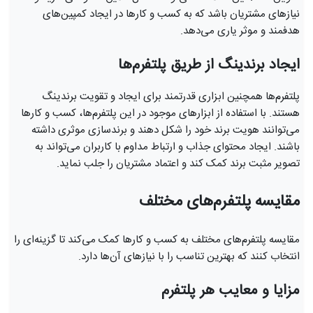
نیازهای مشتریان باشد که به کسب و کارها در ایجاد کمپین‌های
هدفمند و موثر یاری می‌دهد.
ایجاد برندینگ از طریق پلتفرم‌ها
پلتفرم‌ها همچنین ابزاری قدرتمند برای ایجاد و تقویت برندینگ
هستند. با استفاده از ابزارهای موجود در این پلتفرم‌ها، کسب و کارها
می‌توانند هویت برند خود را شکل دهند و برندسازی موثری داشته
باشند. ایجاد محتوای جذاب و ارتباط مداوم با کاربران می‌تواند به
تصویر مثبت برند کمک کند و اعتماد مشتریان را جلب نماید.
مقایسه پلتفرم‌های مختلف
مقایسه پلتفرم‌های مختلف به کسب و کارها کمک می‌کند تا گزینه‌ای را
انتخاب کنند که بهترین تناسب را با نیازهای آن‌ها دارد.
مزایا و معایب هر پلتفرم