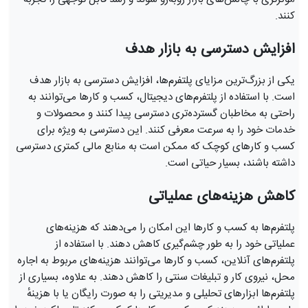
کنند.
افزایش دسترسی به بازار هدف
یکی از بزرگ‌ترین مزایای پلتفرم‌ها، افزایش دسترسی به بازار هدف
است. با استفاده از پلتفرم‌های دیجیتال، کسب و کارها می‌توانند به
راحتی به مخاطبان گسترده‌تری دسترسی پیدا کنند و محصولات و
خدمات خود را به سرعت معرفی کنند. این دسترسی به ویژه برای
کسب و کارهای کوچک که ممکن است به منابع مالی کمتری دسترسی
داشته باشند، بسیار حیاتی است.
کاهش هزینه‌های عملیاتی
پلتفرم‌ها به کسب و کارها این امکان را می‌دهند که هزینه‌های
عملیاتی خود را به طور چشم‌گیری کاهش دهند. با استفاده از
پلتفرم‌های آنلاین، کسب و کارها می‌توانند هزینه‌های مربوط به اجاره
محل، نیروی کار و تبلیغات سنتی را کاهش دهند. به علاوه، بسیاری از
پلتفرم‌ها ابزارهای تحلیلی و مدیریتی را به صورت رایگان یا با هزینهٔ