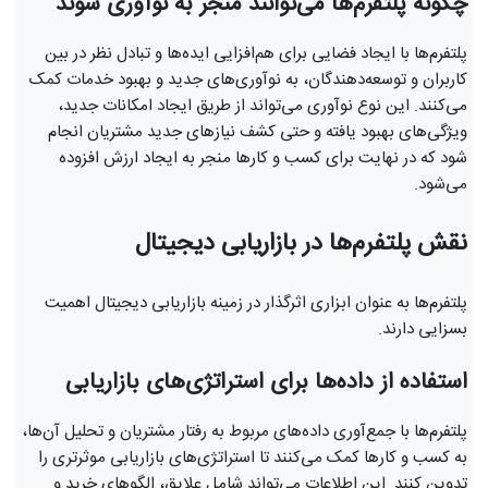
چگونه پلتفرم‌ها می‌توانند منجر به نوآوری شوند
پلتفرم‌ها با ایجاد فضایی برای هم‌افزایی ایده‌ها و تبادل نظر در بین
کاربران و توسعه‌دهندگان، به نوآوری‌های جدید و بهبود خدمات کمک
می‌کنند. این نوع نوآوری می‌تواند از طریق ایجاد امکانات جدید،
ویژگی‌های بهبود یافته و حتی کشف نیازهای جدید مشتریان انجام
شود که در نهایت برای کسب و کارها منجر به ایجاد ارزش افزوده
می‌شود.
نقش پلتفرم‌ها در بازاریابی دیجیتال
پلتفرم‌ها به عنوان ابزاری اثرگذار در زمینه بازاریابی دیجیتال اهمیت
بسزایی دارند.
استفاده از داده‌ها برای استراتژی‌های بازاریابی
پلتفرم‌ها با جمع‌آوری داده‌های مربوط به رفتار مشتریان و تحلیل آن‌ها،
به کسب و کارها کمک می‌کنند تا استراتژی‌های بازاریابی موثرتری را
تدوین کنند. این اطلاعات می‌تواند شامل علایق، الگوهای خرید و