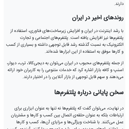
دارند.
روندهای اخیر در ایران
با رشد اینترنت در ایران و افزایش زیرساخت‌های فناوری، استفاده از
پلتفرم‌ها نیز افزایش یافته است. پلتفرم‌های اجتماعی و تجارت
الکترونیک به نسبت گذشته رشد قابل توجهی داشته و بسیاری از کسب
و کارها موفق به استفاده از این ابزارها شده‌اند.
از جمله پلتفرم‌های محبوب در ایران می‌توان به دیجی‌کالا، ترب، دیوار،
اسنپ و کافه بازار اشاره کرد که خدمات متنوعی را به کاربران خود ارائه
می‌دهند و سهم قابل توجهی از بازار آنلاین را در اختیار دارند.
سخن پایانی درباره پلتفرم‌ها
در نهایت، می‌توان گفت که پلتفرم‌ها نه تنها به عنوان ابزاری برای
ارتباطات بلکه به عنوان حلقه‌ی اتصال بین کسب و کارها و مشتریان
عمل می‌کنند. با شناخت ویژگی‌ها و مزایای آن‌ها، کسب و کارها