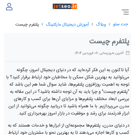
جت سئو
وبلاگ
آموزش دیجیتال مارکتینگ
پلتفرم چیست
پلتفرم چیست
آخرین به‌روزرسانی: 08 فروردین 1404
آیا تاکنون به این فکر کرده‌اید که در دنیای دیجیتال امروز، چگونه
می‌توانید به بهترین شکل ممکن با مخاطبان خود ارتباط برقرار کنید؟ با
توجه به اهمیت روزافزون پلتفرم‌ها، شاید سوال شما هم این باشد که
"پلتفرم چیست" و چرا باید به آن توجه داشته باشید؟ در این مقاله به
بررسی ابعاد مختلف پلتفرم‌ها و مزایای آن‌ها برای کسب و کارهای
مدرن می‌پردازیم. با ما همراه باشید تا دریابید چگونه می‌توانید از این
ابزار قدرتمند برای رشد و موفقیت در بازار امروز بهره‌برداری کنید.
در دنیای مدرن، پلتفرم‌ها مجموعه‌ای از ابزارها و خدمات هستند که به
کسب و کارها اجازه می‌دهند تا به بهترین نحو با مشتریان خود ارتباط