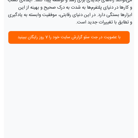
می‌توانند راه‌های جدیدی برای رشد و توسعه پیدا کنند. آینده‌ی کسب
و کارها در دنیای پلتفرم‌ها به شدت به درک صحیح و بهینه از این
ابزارها بستگی دارد. در این دنیای رقابتی، موفقیت وابسته به یادگیری
و تطابق با تغییرات جدید است.
با عضویت در جت سئو گزارش سایت خود را 7 روز رایگان ببینید