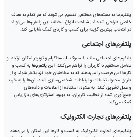
پلتفرم‌ها به دسته‌های مختلفی تقسیم می‌شوند که هر کدام به هدف
خاصی طراحی شده‌اند. شناخت انواع مختلف این پلتفرم‌ها می‌تواند
در انتخاب بهترین گزینه برای کسب و کارتان کمک شایانی کند.
پلتفرم‌های اجتماعی
پلتفرم‌های اجتماعی مانند فیسبوک، اینستاگرام و توییتر امکان ارتباط و
تعامل مستقیم با کاربران را فراهم می‌کنند. این پلتفرم‌ها به کسب و
کارها این فرصت را می‌دهند که به مخاطبان خود نزدیک‌تر شوند و از
طریق محتوا، تبلیغات و ارتباطات شخصی‌سازی شده، آن‌ها را به خرید
و عمل تشویق کنند. به علاوه، استفاده از اطلاعات و داده‌های
جمع‌آوری شده از فعالیت کاربران، به بهبود استراتژی‌های بازاریابی
کمک می‌کند.
پلتفرم‌های تجارت الکترونیک
پلتفرم‌های تجارت الکترونیک به کسب و کارها این امکان را می‌دهند