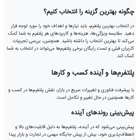
چگونه بهترین گزینه را انتخاب کنیم؟
در انتخاب بهترین پلتفرم، باید نیازها و اهداف خود را مورد توجه قرار
دهید. مقایسه ویژگی‌ها، هزینه‌ها و کاربردهای هر پلتفرم به شما کمک
می‌کند تا بهترین انتخاب را داشته باشید. همچنین، بررسی تجربیات
کاربران قبلی و تست رایگان برخی پلتفرم‌ها می‌تواند در انتخاب به شما
کمک کند.
پلتفرم‌ها و آینده کسب و کارها
با پیشرفت فناوری و تغییرات سریع در بازار، نقش پلتفرم‌ها در کسب و
کارها همچنین در حال تغییر و تکامل است.
پیش‌بینی روندهای آینده
پیش‌بینی می‌شود که در آینده، پلتفرم‌ها به دلیل قابلیت‌های بالا و
انعطاف‌پذیری خود، بیش از پیش جایگاه مهمی در تجارت و بازار پیدا