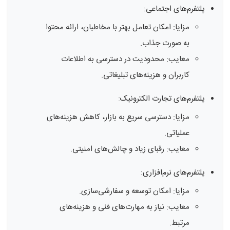
پلتفرم‌های اجتماعی:
مزایا: امکان تعامل بهتر با مخاطبان، ارائه محتوا
به صورت جذاب.
معایب: محدودیت در دسترسی به اطلاعات
کاربران و هزینه‌های تبلیغاتی.
پلتفرم‌های تجارت الکترونیک:
مزایا: دسترسی سریع به بازار، کاهش هزینه‌های
عملیاتی.
معایب: رقبای زیاد و چالش‌های امنیتی.
پلتفرم‌های نرم‌افزاری:
مزایا: امکان توسعه و سفارشی‌سازی.
معایب: نیاز به مهارت‌های فنی و هزینه‌های
مرتبط.