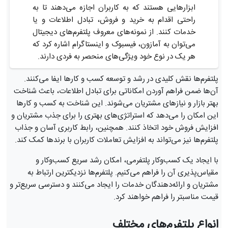
ابزارهایی هستند که به کاربران اجازه می‌دهند تا به
راحتی اقدام به خرید و فروش، تبادل اطلاعات و یا
خدمات کنند. از نمونه‌های معروف پلتفرم‌های دیجیتال
می‌توان به آمازون، فیسبوک و اینستاگرام اشاره کرد که
هر یک در نوع خود ویژگی‌های منحصر به فردی دارند.
پلتفرم‌ها نقش کلیدی در رشد و توسعه کسب و کارها ایفا می‌کنند.
آن‌ها ضمن فراهم آوردن امکاناتی برای تبادل اطلاعات، باعث شناخت
بهتر بازار و نیازهای مشتریان می‌شوند. این شناخت به کسب و کارها
این امکان را می‌دهد که استراتژی‌های بهتری را برای جذب مشتریان و
افزایش فروش خود اتخاذ کنند. همچنین، رابط کاربری آسان و جذاب
پلتفرم‌ها نیز می‌تواند به افزایش تعاملات کاربران با برندها کمک کند.
با ایجاد یک کسب‌وکار پلتفرمی، امکان رشد سریع کسب‌وکار و
مقیاس‌پذیری آن را فراهم می‌کنیم. پلتفرم‌ها نزدیکترین ارتباط به
مشتریان و ارائه‌دهندگان خدمات را ایجاد می‌کنند و دسترسی سریع‌تر و
قیمت مناسبتر را فراهم خواهند کرد.
انواع پلتفرم‌های مختلف