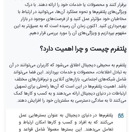
برقرار کنند و محصولات یا خدمات خود را ارائه دهند. با درک
ویژگی‌های پلتفرم‌ها و نحوه عملکرد آن‌ها، می‌توانید در ارتباط با
مخاطبان خود مؤثرتر عمل کنید و از فرصت‌های موجود در بازار
بهره‌برداری کنید. اکنون زمان آن رسیده است که به عمیق‌تر به این
مفهوم بپردازیم و ویژگی‌های آن را مورد بررسی قرار دهیم.
پلتفرم چیست و چرا اهمیت دارد؟
پلتفرم به محیطی دیجیتال اطلاق می‌شود که کاربران می‌توانند در آن
به تبادل اطلاعات، محصولات و خدمات بپردازند. این فضا می‌تواند
شامل شبکه‌های اجتماعی، بازارهای آنلاین و نرم‌افزارهای مختلف
باشد. اهمیت پلتفرم‌ها در این است که آن‌ها راه‌حلی برای تسهیل
ارتباطات در دنیای دیجیتال ارائه می‌دهند و به کسب و کارها کمک
می‌کنند تا به سادگی دسترسی به مشتریان خود را افزایش دهند.
پلتفرم‌ها در دنیای دیجیتال به عنوان بسترهایی عمل
می‌کنند که به افراد و کسب و کارها امکان ارتباط و
تعامل می‌دهند. این بسترها معمولاً شامل قواعد و