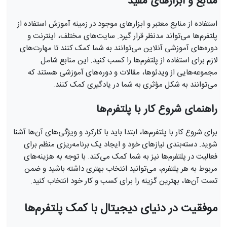
منابع و ابزارهای مفید
استفاده از منابع معتبر و ابزارهای موجود در زمینه آموزش استفاده از
پلتفرم‌ها می‌تواند مدنظر قرار گیرد. سایت‌های مختلف، اینترنت و
دوره‌های آموزشی آنلاین می‌توانند به شما کمک کنند تا مهارت‌های
لازم برای استفاده از پلتفرم‌ها را کسب کنید. این منابع شامل
مجموعه‌هایی از ویدئوها، مقالات و دوره‌های آموزشی هستند که
می‌توانند به شکل مؤثری به شما در یادگیری کمک کنند.
راهنمای شروع کار با پلتفرم‌ها
برای شروع کار با پلتفرم‌ها، ابتدا باید با کارکرد و ویژگی‌های آن‌ها آشنا
شوید. دسته‌بندی نیازهای خود و ایجاد یک برنامه‌ریزی منظم برای
فعالیت در پلتفرم‌ها نیز به شما کمک می‌کند. با توجه به هزینه‌های
مربوط به هر پلتفرم، می‌توانید انتخاب بهتری داشته باشید و ضمن
تست آن‌ها، بهترین گزینه را برای کسب و کار خود انتخاب کنید.
موفقیت در دنیای دیجیتال با کمک پلتفرم‌ها