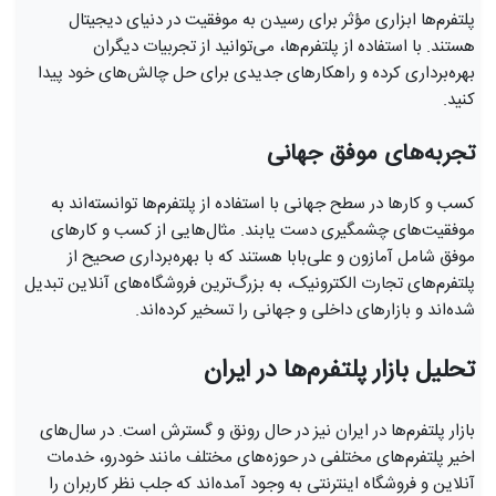
پلتفرم‌ها ابزاری مؤثر برای رسیدن به موفقیت در دنیای دیجیتال
هستند. با استفاده از پلتفرم‌ها، می‌توانید از تجربیات دیگران
بهره‌برداری کرده و راهکارهای جدیدی برای حل چالش‌های خود پیدا
کنید.
تجربه‌های موفق جهانی
کسب و کارها در سطح جهانی با استفاده از پلتفرم‌ها توانسته‌اند به
موفقیت‌های چشمگیری دست یابند. مثال‌هایی از کسب و کارهای
موفق شامل آمازون و علی‌بابا هستند که با بهره‌برداری صحیح از
پلتفرم‌های تجارت الکترونیک، به بزرگ‌ترین فروشگاه‌های آنلاین تبدیل
شده‌اند و بازارهای داخلی و جهانی را تسخیر کرده‌اند.
تحلیل بازار پلتفرم‌ها در ایران
بازار پلتفرم‌ها در ایران نیز در حال رونق و گسترش است. در سال‌های
اخیر پلتفرم‌های مختلفی در حوزه‌های مختلف مانند خودرو، خدمات
آنلاین و فروشگاه اینترنتی به وجود آمده‌اند که جلب نظر کاربران را