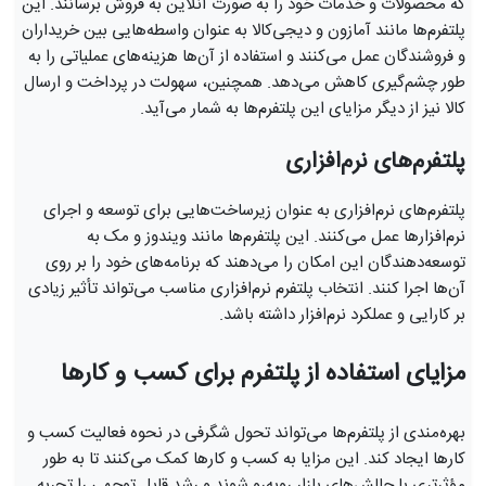
که محصولات و خدمات خود را به صورت آنلاین به فروش برسانند. این
پلتفرم‌ها مانند آمازون و دیجی‌کالا به عنوان واسطه‌هایی بین خریداران
و فروشندگان عمل می‌کنند و استفاده از آن‌ها هزینه‌های عملیاتی را به
طور چشم‌گیری کاهش می‌دهد. همچنین، سهولت در پرداخت و ارسال
کالا نیز از دیگر مزایای این پلتفرم‌ها به شمار می‌آید.
پلتفرم‌های نرم‌افزاری
پلتفرم‌های نرم‌افزاری به عنوان زیرساخت‌هایی برای توسعه و اجرای
نرم‌افزارها عمل می‌کنند. این پلتفرم‌ها مانند ویندوز و مک به
توسعه‌دهندگان این امکان را می‌دهند که برنامه‌های خود را بر روی
آن‌ها اجرا کنند. انتخاب پلتفرم نرم‌افزاری مناسب می‌تواند تأثیر زیادی
بر کارایی و عملکرد نرم‌افزار داشته باشد.
مزایای استفاده از پلتفرم برای کسب و کارها
بهره‌مندی از پلتفرم‌ها می‌تواند تحول شگرفی در نحوه فعالیت کسب و
کارها ایجاد کند. این مزایا به کسب و کارها کمک می‌کنند تا به طور
مؤثرتری با چالش‌های بازار روبه‌رو شوند و رشد قابل توجهی را تجربه