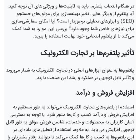
در هنگام انتخاب پلتفرم، باید به قابلیت‌ها و ویژگی‌های آن توجه کنید.
آیا پلتفرم از ویژگی‌هایی نظیر بهینه‌سازی برای موتورهای جستجو
(SEO) و ابزارهای تحلیلی برخوردار است؟ آیا امکان سفارشی‌سازی
برای نیازهای خاص شما وجود دارد؟ بررسی این موارد به شما کمک
می‌کند تا از پلتفرم انتخابی خود نهایت استفاده را ببرید.
تأثیر پلتفرم‌ها بر تجارت الکترونیک
پلتفرم‌ها به عنوان ابزارهای اصلی در تجارت الکترونیک به شمار می‌روند
و تأثیر قابل توجهی بر عملکرد و رشد این صنعت دارند.
افزایش فروش و درآمد
استفاده از پلتفرم‌های تجارت الکترونیک می‌تواند به طور مستقیم به
افزایش فروش و درآمد کسب و کارها منجر شود. با توجه به دسترسی
آسان کاربران به محصولات و خدمات، شانس فروش موفق به طور قابل
توجهی افزایش می‌یابد. به علاوه، استفاده از تحلیل‌های داده‌ای در
این پلتفرم‌ها به کسب و کارها کمک می‌کند تا بتوانند رفتار مشتریان را