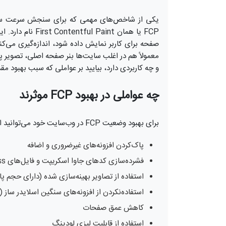
یکی از شاخص‌های مهمی که برای سنجش سرعت سای
FCP یا همان aint
صفحه برای کاربر نمایش داده شود، اندازه‌گیری می‌ک
و چه کاربردی دارد، بیایید بر عواملی که سبب بهبود 
چه عواملی در بهبود FCP موثرند
برای بهبود وضعیت FCP در وب‌سایت خود می‌توانید از روش‌های زیر کمک بگیرید:
پاک‌کردن افزونه‌های غیرضروری و اضافه
فشرده‌سازی کدهای جاوا اسکریپت و فایل‌های css
استفاده از تصاویر بهینه‌سازی شده (دارای حجم پ
استفاده‌نکردن از افزونه‌های سنگین اسلایدر ساز (
کاهش عمق صفحات
استفاده از قابلیت لیزی لودینگ