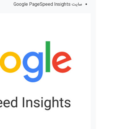
سایت Google PageSpeed Insights