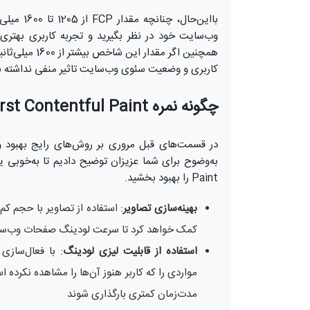
بااین‌حال
وب‌سایت خود در نظر بگیرید و تجربه کاربری بهتری ر
همچنین اگر مق
کاربری و وضعیت سئوی وب‌سایت تاثیر منفی نداشته ب
چگونه نمره First Contentful Paint را بهبود دهیم؟
Paint را بهبود بخشید.
بهینه‌سازی تصاویر
کمک خواهد کرد تا سرعت لودینگ صفحات وب‌سا
استفاده از قابلیت لیزی لودینگ
: با فعال‌سازی
مواردی را که کاربر هنوز آن‌ها را مشاهده نکرده اس
مدت‌زمان کمتری بارگذاری شوند