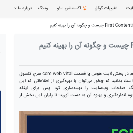
ایت
تغییرات گوگل
اکستنشن سئو
وبلاگ
درباره ما
و چگونه اندازه‌گیری می‌شود؟ اگر شما هم در بخش لایت هوس یا قسمت core web vital سرچ کنسولِ
ست بدانید که چطور می‌توان با بهره‌گیری از اطلاعاتی که این
گ صفحات وب‌سایت را بهینه‌سازی کرد. پس برای اینکه
‌با نحوه اندازه‌گیری و بهبود آن به دست آورید؛ تا پایان این بخش از