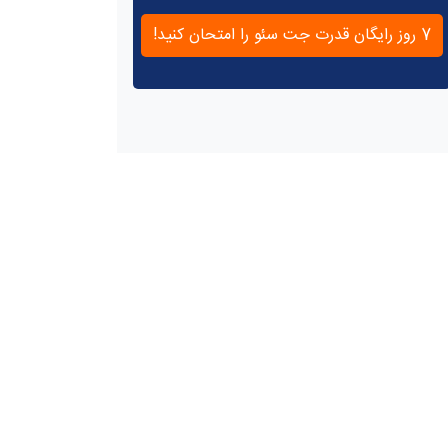
7 روز رایگان قدرت جت سئو را امتحان کنید!